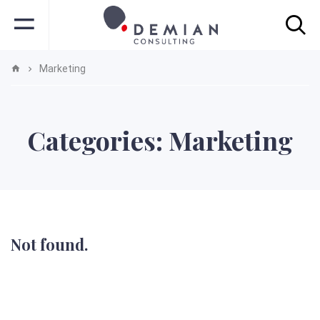
Marketing
Categories:
Marketing
Not found.