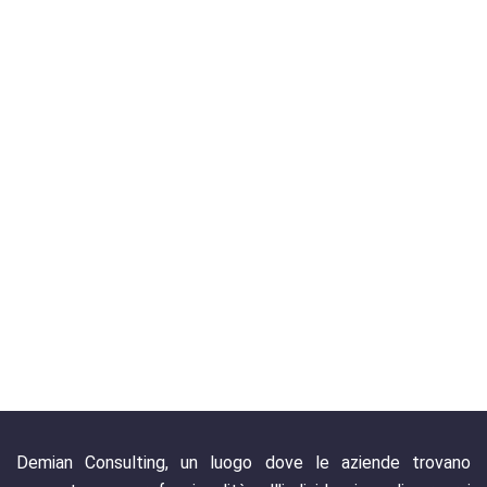
Demian Consulting, un luogo dove le aziende trovano