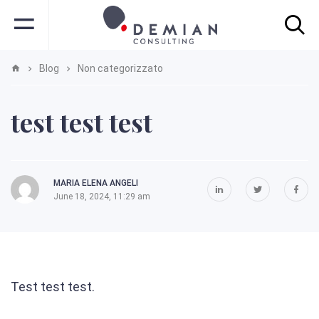
Blog
Non categorizzato
test test test
MARIA ELENA ANGELI
June 18, 2024, 11:29 am
Test test test.