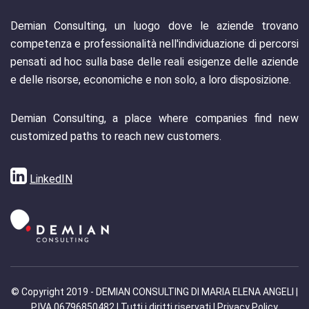
Demian Consulting, un luogo dove le aziende trovano
competenza e professionalità nell'individuazione di percorsi
pensati ad hoc sulla base delle reali esigenze delle aziende
e delle risorse, economiche e non solo, a loro disposizione.
Demian Consulting, a place where companies find new
customized paths to reach new customers.
LinkedIN
© Copyright 2019 - DEMIAN CONSULTING DI MARIA ELENA ANGELI |
P.IVA 06796850482 | Tutti i diritti riservati |
Privacy Policy