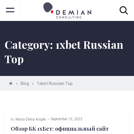
Category:
1xbet Russian
Top
Blog
1xbet Russian Top
by
September 15, 2022
Maria Elena Angeli
Обзор БК 1хБет: официальный сайт