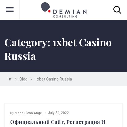
Category:
1xbet Casino
Russia
Blog
1xbet Casino Russia
by
July 24, 2022
Maria Elena Angeli
Официальный Сайт, Регистрация И