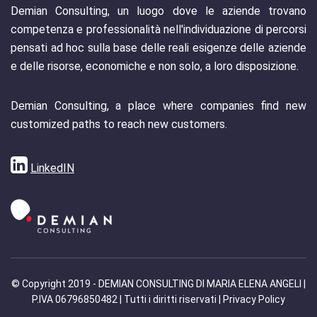
Demian Consulting, un luogo dove le aziende trovano
competenza e professionalità nell'individuazione di percorsi
pensati ad hoc sulla base delle reali esigenze delle aziende
e delle risorse, economiche e non solo, a loro disposizione.
Demian Consulting, a place where companies find new
customized paths to reach new customers.
LinkedIN
© Copyright 2019 - DEMIAN CONSULTING DI MARIA ELENA ANGELI |
P.IVA 06796850482 | Tutti i diritti riservati |
Privacy Policy