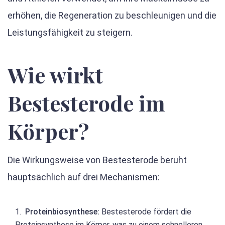
erhöhen, die Regeneration zu beschleunigen und die
Leistungsfähigkeit zu steigern.
Wie wirkt
Bestesterode im
Körper?
Die Wirkungsweise von Bestesterode beruht
hauptsächlich auf drei Mechanismen:
Proteinbiosynthese:
Bestesterode fördert die
Proteinsynthese im Körper, was zu einem schnelleren