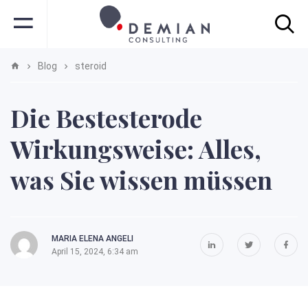
Blog
steroid
Die Bestesterode
Wirkungsweise: Alles,
was Sie wissen müssen
MARIA ELENA ANGELI
April 15, 2024, 6:34 am