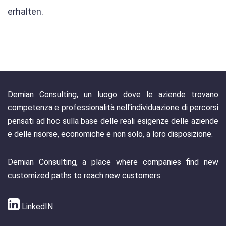
erhalten.
Demian Consulting, un luogo dove le aziende trovano
competenza e professionalità nell'individuazione di percorsi
pensati ad hoc sulla base delle reali esigenze delle aziende
e delle risorse, economiche e non solo, a loro disposizione.
Demian Consulting, a place where companies find new
customized paths to reach new customers.
LinkedIN