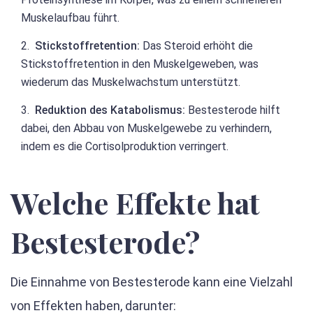
Muskelaufbau führt.
Stickstoffretention:
Das Steroid erhöht die
Stickstoffretention in den Muskelgeweben, was
wiederum das Muskelwachstum unterstützt.
Reduktion des Katabolismus:
Bestesterode hilft
dabei, den Abbau von Muskelgewebe zu verhindern,
indem es die Cortisolproduktion verringert.
Welche Effekte hat
Bestesterode?
Die Einnahme von Bestesterode kann eine Vielzahl
von Effekten haben, darunter: