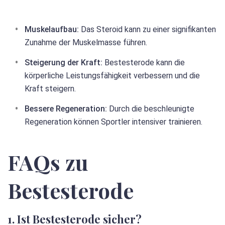
Muskelaufbau:
Das Steroid kann zu einer signifikanten
Zunahme der Muskelmasse führen.
Steigerung der Kraft:
Bestesterode kann die
körperliche Leistungsfähigkeit verbessern und die
Kraft steigern.
Bessere Regeneration:
Durch die beschleunigte
Regeneration können Sportler intensiver trainieren.
FAQs zu
Bestesterode
1. Ist Bestesterode sicher?