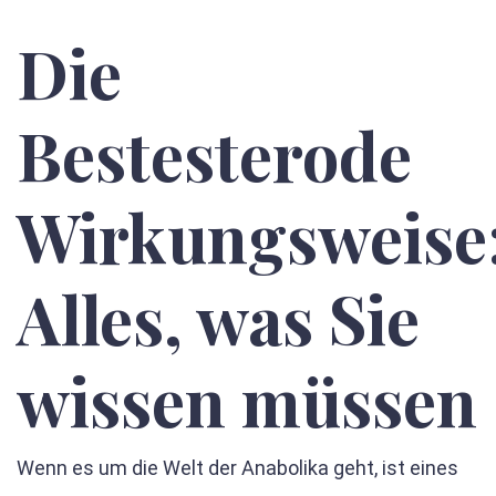
Die
Bestesterode
Wirkungsweise
Alles, was Sie
wissen müssen
Wenn es um die Welt der Anabolika geht, ist eines