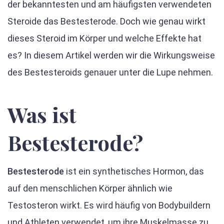
der bekanntesten und am häufigsten verwendeten
Steroide das Bestesterode. Doch wie genau wirkt
dieses Steroid im Körper und welche Effekte hat
es? In diesem Artikel werden wir die Wirkungsweise
des Bestesteroids genauer unter die Lupe nehmen.
Was ist
Bestesterode?
Bestesterode
ist ein synthetisches Hormon, das
auf den menschlichen Körper ähnlich wie
Testosteron wirkt. Es wird häufig von Bodybuildern
und Athleten verwendet, um ihre Muskelmasse zu