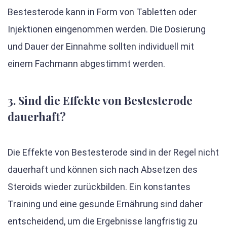
Bestesterode kann in Form von Tabletten oder
Injektionen eingenommen werden. Die Dosierung
und Dauer der Einnahme sollten individuell mit
einem Fachmann abgestimmt werden.
3. Sind die Effekte von Bestesterode
dauerhaft?
Die Effekte von Bestesterode sind in der Regel nicht
dauerhaft und können sich nach Absetzen des
Steroids wieder zurückbilden. Ein konstantes
Training und eine gesunde Ernährung sind daher
entscheidend, um die Ergebnisse langfristig zu