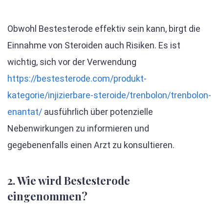
Obwohl Bestesterode effektiv sein kann, birgt die
Einnahme von Steroiden auch Risiken. Es ist
wichtig, sich vor der Verwendung
https://bestesterode.com/produkt-
kategorie/injizierbare-steroide/trenbolon/trenbolon-
enantat/
ausführlich über potenzielle
Nebenwirkungen zu informieren und
gegebenenfalls einen Arzt zu konsultieren.
2. Wie wird Bestesterode
eingenommen?