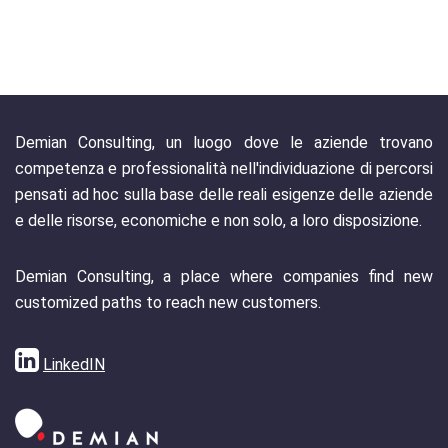
Demian Consulting, un luogo dove le aziende trovano
competenza e professionalità nell'individuazione di percorsi
pensati ad hoc sulla base delle reali esigenze delle aziende
e delle risorse, economiche e non solo, a loro disposizione.
Demian Consulting, a place where companies find new
customized paths to reach new customers.
LinkedIN