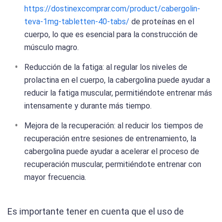
https://dostinexcomprar.com/product/cabergolin-
teva-1mg-tabletten-40-tabs/
de proteínas en el
cuerpo, lo que es esencial para la construcción de
músculo magro.
Reducción de la fatiga: al regular los niveles de
prolactina en el cuerpo, la cabergolina puede ayudar a
reducir la fatiga muscular, permitiéndote entrenar más
intensamente y durante más tiempo.
Mejora de la recuperación: al reducir los tiempos de
recuperación entre sesiones de entrenamiento, la
cabergolina puede ayudar a acelerar el proceso de
recuperación muscular, permitiéndote entrenar con
mayor frecuencia.
Es importante tener en cuenta que el uso de