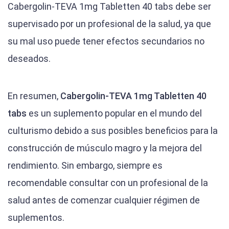
Cabergolin-TEVA 1mg Tabletten 40 tabs debe ser
supervisado por un profesional de la salud, ya que
su mal uso puede tener efectos secundarios no
deseados.
En resumen,
Cabergolin-TEVA 1mg Tabletten 40
tabs
es un suplemento popular en el mundo del
culturismo debido a sus posibles beneficios para la
construcción de músculo magro y la mejora del
rendimiento. Sin embargo, siempre es
recomendable consultar con un profesional de la
salud antes de comenzar cualquier régimen de
suplementos.