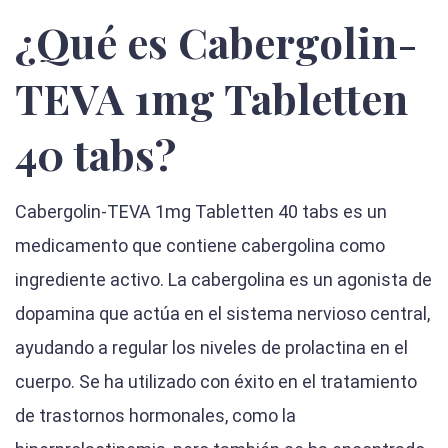
¿Qué es Cabergolin-
TEVA 1mg Tabletten
40 tabs?
Cabergolin-TEVA 1mg Tabletten 40 tabs es un
medicamento que contiene cabergolina como
ingrediente activo. La cabergolina es un agonista de
dopamina que actúa en el sistema nervioso central,
ayudando a regular los niveles de prolactina en el
cuerpo. Se ha utilizado con éxito en el tratamiento
de trastornos hormonales, como la