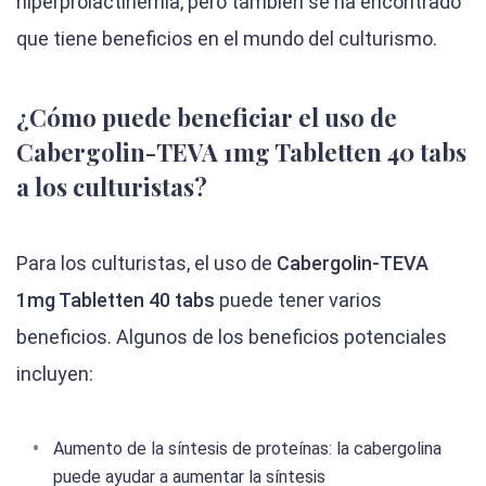
hiperprolactinemia, pero también se ha encontrado
que tiene beneficios en el mundo del culturismo.
¿Cómo puede beneficiar el uso de
Cabergolin-TEVA 1mg Tabletten 40 tabs
a los culturistas?
Para los culturistas, el uso de
Cabergolin-TEVA
1mg Tabletten 40 tabs
puede tener varios
beneficios. Algunos de los beneficios potenciales
incluyen:
Aumento de la síntesis de proteínas: la cabergolina
puede ayudar a aumentar la síntesis