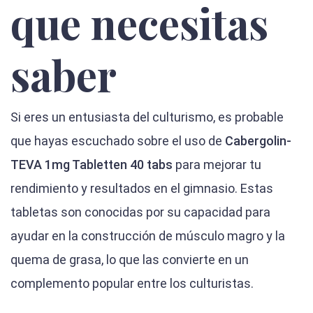
que necesitas
saber
Si eres un entusiasta del culturismo, es probable
que hayas escuchado sobre el uso de
Cabergolin-
TEVA 1mg Tabletten 40 tabs
para mejorar tu
rendimiento y resultados en el gimnasio. Estas
tabletas son conocidas por su capacidad para
ayudar en la construcción de músculo magro y la
quema de grasa, lo que las convierte en un
complemento popular entre los culturistas.