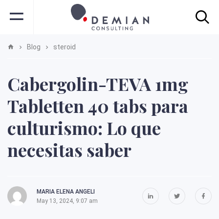
Blog
steroid
Cabergolin-TEVA 1mg
Tabletten 40 tabs para
culturismo: Lo que
necesitas saber
MARIA ELENA ANGELI
May 13, 2024, 9:07 am