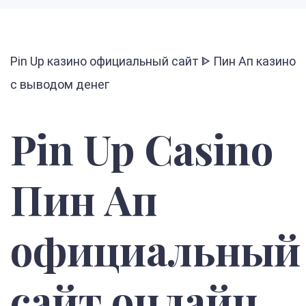
Pin Up казино официальный сайт ᐈ Пин Ап казино
с выводом денег
Pin Up Casino
Пин Ап
официальный
сайт онлайн