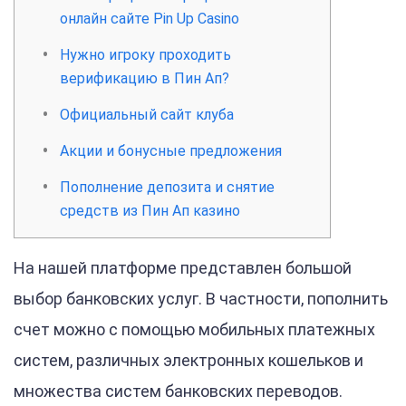
онлайн сайте Pin Up Casino
Нужно игроку проходить
верификацию в Пин Ап?
Официальный сайт клуба
Акции и бонусные предложения
Пополнение депозита и снятие
средств из Пин Ап казино
На нашей платформе представлен большой
выбор банковских услуг. В частности, пополнить
счет можно с помощью мобильных платежных
систем, различных электронных кошельков и
множества систем банковских переводов.