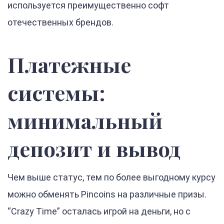
используется преимущественно софт
отечественных брендов.
Платежные
системы:
минимальный
депозит и вывод
Чем выше статус, тем по более выгодному курсу
можно обменять Pincoins на различные призы.
“Crazy Time” осталась игрой на деньги, но с