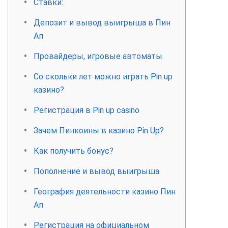
Ставки:
Депозит и вывод выигрыша в Пин
Ап
Провайдеры, игровые автоматы
Со скольки лет можно играть Pin up
казино?
Регистрация в Pin up casino
Зачем Пинкоины в казино Pin Up?
Как получить бонус?
Пополнение и вывод выигрыша
География деятельности казино Пин
Ап
Регистрация на официальном