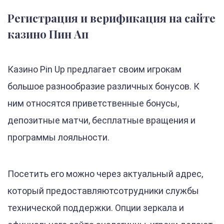
Регистрация и верификация на сайте
казино Пин Ап
Казино Pin Up предлагает своим игрокам
большое разнообразие различных бонусов. К
ним относятся приветственные бонусы,
депозитные матчи, бесплатные вращения и
программы лояльности.
Посетить его можно через актуальный адрес,
который предоставляютсотрудники службы
технической поддержки. Опции зеркала и