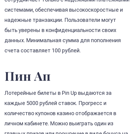
системами, обеспечивая высокоскоростные и
надежные транзакции. Пользователи могут
быть уверены в конфиденциальности своих
данных. Минимальная сумма для пополнения
счета составляет 100 рублей.
Пин Ап
Лотерейные билеты в Pin Up выдаются за
каждые 5000 рублей ставок. Прогресс и
количество купонов казино отображается в
личном кабинете. Можно выиграть один из
главных призов или поощрение в виде бонуса на