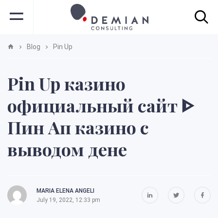
Blog
Pin Up
Pin Up казино
официальный сайт ᐈ
Пин Ап казино с
выводом дене
MARIA ELENA ANGELI
July 19, 2022, 12:33 pm