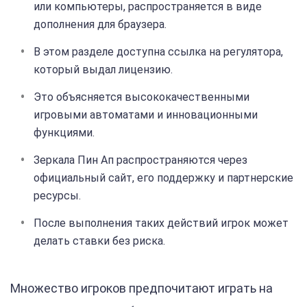
или компьютеры, распространяется в виде
дополнения для браузера.
В этом разделе доступна ссылка на регулятора,
который выдал лицензию.
Это объясняется высококачественными
игровыми автоматами и инновационными
функциями.
Зеркала Пин Ап распространяются через
официальный сайт, его поддержку и партнерские
ресурсы.
После выполнения таких действий игрок может
делать ставки без риска.
Множество игроков предпочитают играть на