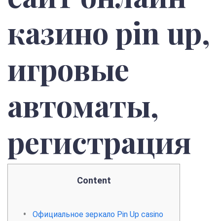
казино pin up,
игровые
автоматы,
регистрация
Content
Официальное зеркало Pin Up casino