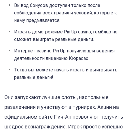
Вывод бонусов доступен только после
соблюдения всех правил и условий, которые к
нему предъявляется.
Играя в демо-режиме Pin Up casino, гемблер не
сможет выиграть реальные деньги.
Интернет казино Pin Up получило для ведения
деятельности лицензию Кюрасао.
Тогда вы можете начать играть и выигрывать
реальные деньги!
Они запускают лучшие слоты, настольные
развлечения и участвуют в турнирах. Акции на
официальном сайте Пин-Ап позволяют получить
щедрое вознаграждение. Игрок просто успешно