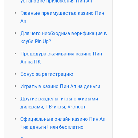
установке приложения Пин Ап
Главные преимущества казино Пин
Ап
Для чего необходима верификация в
клубе Pin Up?
Процедура скачивания казино Пин
Ап на ПК
Бонус за регистрацию
Играть в казино Пин Ап на деньги
Другие разделы: игры с живыми
дилерами, ТВ-игры, V-спорт
Официальные онлайн казино Пин Ап
! на деньги ! или бесплатно