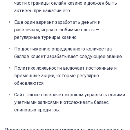
части страницы онлайн казино и должен быть
активен при нажатии его.
Еще один вариант заработать деньги и
развлечься, играя в любимые слоты —
регулярные турниры казино.
По достижению определенного количества
баллов клиент зарабатывает следующее звание.
Политика лояльности включает постоянные и
временные акции, которые регулярно
обновляются.
Сайт также позволяет игрокам управлять своими
учетными записями и отслеживать баланс
спиновых кредитов.
После проверки игроку приходит уведомление о