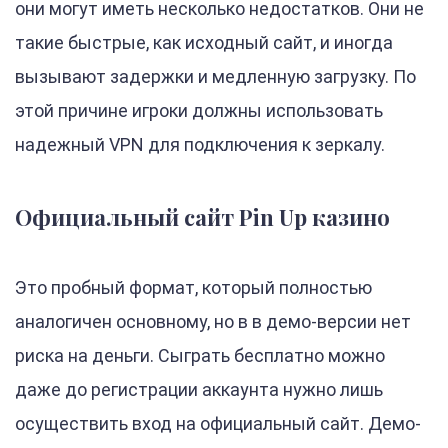
они могут иметь несколько недостатков. Они не
такие быстрые, как исходный сайт, и иногда
вызывают задержки и медленную загрузку. По
этой причине игроки должны использовать
надежный VPN для подключения к зеркалу.
Официальный сайт Pin Up казино
Это пробный формат, который полностью
аналогичен основному, но в в демо-версии нет
риска на деньги. Сыграть бесплатно можно
даже до регистрации аккаунта нужно лишь
осуществить вход на официальный сайт. Демо-