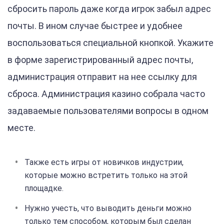
сбросить пароль даже когда игрок забыл адрес
почты. В ином случае быстрее и удобнее
воспользоваться специальной кнопкой. Укажите
в форме зарегистрированный адрес почты,
администрация отправит на нее ссылку для
сброса. Администрация казино собрала часто
задаваемые пользователями вопросы в одном
месте.
Также есть игры от новичков индустрии,
которые можно встретить только на этой
площадке.
Нужно учесть, что выводить деньги можно
только тем способом, которым был сделан