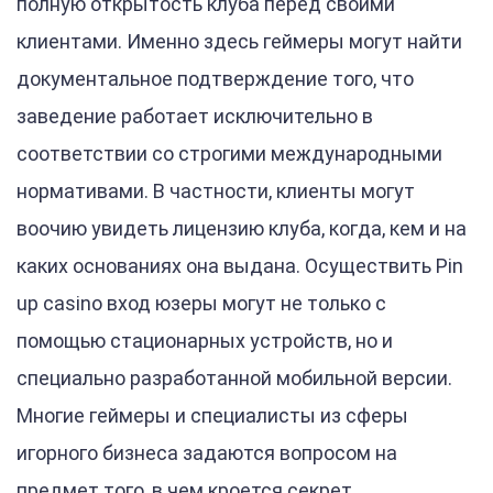
полную открытость клуба перед своими
клиентами. Именно здесь геймеры могут найти
документальное подтверждение того, что
заведение работает исключительно в
соответствии со строгими международными
нормативами. В частности, клиенты могут
воочию увидеть лицензию клуба, когда, кем и на
каких основаниях она выдана. Осуществить Pin
up casino вход юзеры могут не только с
помощью стационарных устройств, но и
специально разработанной мобильной версии.
Многие геймеры и специалисты из сферы
игорного бизнеса задаются вопросом на
предмет того, в чем кроется секрет