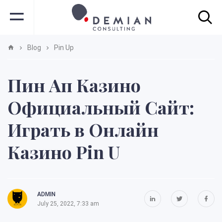
Blog
Pin Up
Пин Ап Казино
Официальный Сайт:
Играть в Онлайн
Казино Pin U
ADMIN
July 25, 2022, 7:33 am