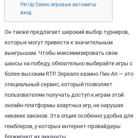
Pin Up Casino игровые автоматы
вход
Он также предлагает широкий выбор турниров,
которые могут привести к значительным
выигрышам. Чтобы максимизировать свои
шансы на победу, обязательно выбирайте игры с
более высоким RTP. Зеркало казино Пин Ап — это
специальный сервис, который позволяет
пользователям получать доступ к играм этой
онлайн-платформы азартных игр, не нарушая
никаких законов. Эта опция особенно удобна для
гемблеров, у которых интернет-провайдеры
блокируют их аккаунты.