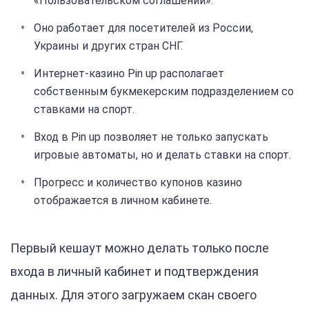
«Пользовательском соглашении».
Оно работает для посетителей из России,
Украины и других стран СНГ.
Интернет-казино Pin up располагает
собственным букмекерским подразделением со
ставками на спорт.
Вход в Pin up позволяет не только запускать
игровые автоматы, но и делать ставки на спорт.
Прогресс и количество купонов казино
отображается в личном кабинете.
Первый кешаут можно делать только после
входа в личный кабинет и подтверждения
данных. Для этого загружаем скан своего