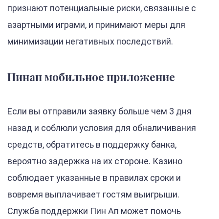
признают потенциальные риски, связанные с
азартными играми, и принимают меры для
минимизации негативных последствий.
Пинап мобильное приложение
Если вы отправили заявку больше чем 3 дня
назад и соблюли условия для обналичивания
средств, обратитесь в поддержку банка,
вероятно задержка на их стороне. Казино
соблюдает указанные в правилах сроки и
вовремя выплачивает гостям выигрыши.
Служба поддержки Пин Ап может помочь