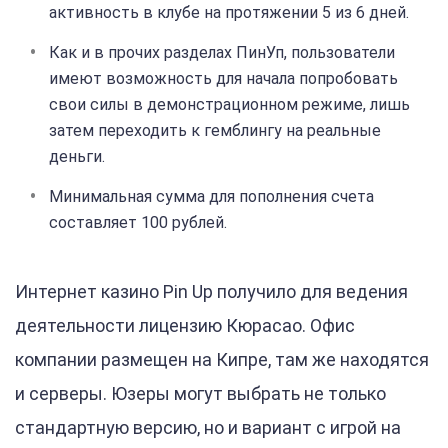
активность в клубе на протяжении 5 из 6 дней.
Как и в прочих разделах ПинУп, пользователи
имеют возможность для начала попробовать
свои силы в демонстрационном режиме, лишь
затем переходить к гемблингу на реальные
деньги.
Минимальная сумма для пополнения счета
составляет 100 рублей.
Интернет казино Pin Up получило для ведения
деятельности лицензию Кюрасао. Офис
компании размещен на Кипре, там же находятся
и серверы. Юзеры могут выбрать не только
стандартную версию, но и вариант с игрой на