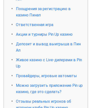
Поощрения за регистрацию в
казино Пинап
Ответственная игра
Акции и турниры Pin Up казино
Депозит и вывод выигрыша в Пин
Ап
Живое казино с Live-дилерами в Pin
Up
Провайдеры, игровые автоматы
Можно загрузить приложение Pin up
казино, где это сделать?
Отзывы реальных игроков об
игорном клубе Pin Up казино