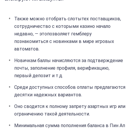
Также можно отобрать слотытех поставщиков,
сотрудничество с которыми казино начало
недавно, — этопозволяет гемблеру
познакомиться с новинками в мире игровых
автоматов.
Новичкам баллы начисляются за подтверждение
почты, заполнение профиля, верификацию,
первый депозит и т.д.
Среди доступных способов оплаты предлагаются
десятки надежных вариантов.
Оно сводится к полному запрету азартных игр или
ограничению такой деятельности.
Минимальная сумма пополнения баланса в Пин Ап