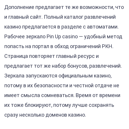
Дополнение предлагает те же возможности, что
и главный сайт. Полный каталог развлечений
казино предлагается в разделе с автоматами.
Рабочее зеркало Pin Up casino — удобный метод
попасть на портал в обход ограничений РКН.
Страница повторяет главный ресурс и
предлагает тот же набор бонусов, развлечений.
Зеркала запускаются официальным казино,
потому в их безопасности и честной отдаче не
имеет смысла сомневаться. Время от времени
их тоже блокируют, потому лучше сохранять
сразу несколько доменов казино.