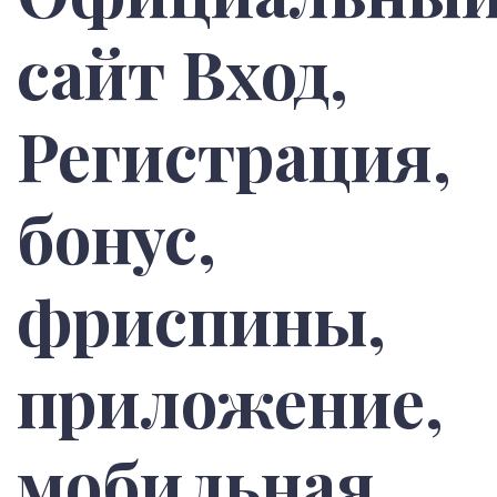
сайт Вход,
Регистрация,
бонус,
фриспины,
приложение,
мобильная