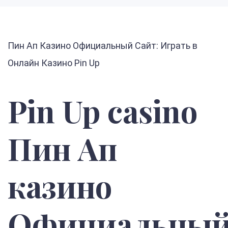
Пин Ап Казино Официальный Сайт: Играть в
Онлайн Казино Pin Up
Pin Up casino
Пин Ап
казино
Официальны