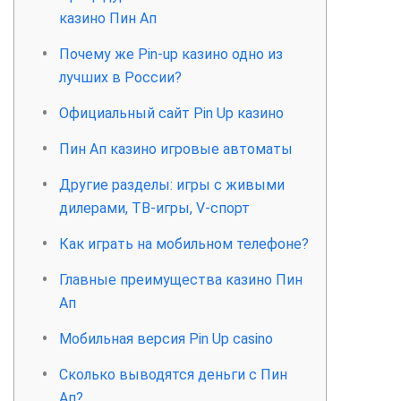
казино Пин Ап
Почему же Pin-up казино одно из
лучших в России?
Официальный сайт Pin Up казино
Пин Ап казино игровые автоматы
Другие разделы: игры с живыми
дилерами, ТВ-игры, V-спорт
Как играть на мобильном телефоне?
Главные преимущества казино Пин
Ап
Мобильная версия Pin Up casino
Сколько выводятся деньги с Пин
Ап?