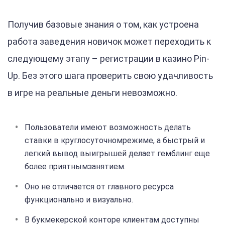
Получив базовые знания о том, как устроена
работа заведения новичок может переходить к
следующему этапу – регистрации в казино Pin-
Up. Без этого шага проверить свою удачливость
в игре на реальные деньги невозможно.
Пользователи имеют возможность делать
ставки в круглосуточномрежиме, а быстрый и
легкий вывод выигрышей делает гемблинг еще
более приятнымзанятием.
Оно не отличается от главного ресурса
функционально и визуально.
В букмекерской конторе клиентам доступны