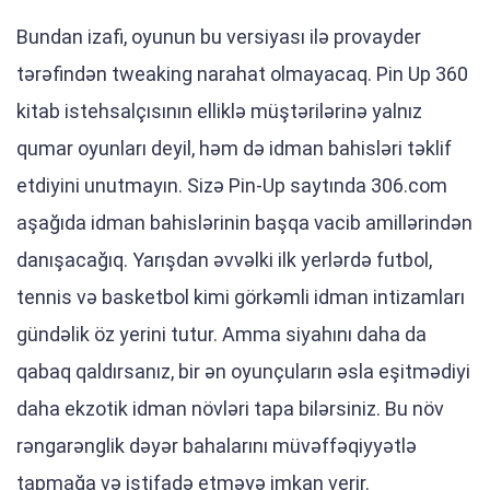
Bundan izafi, oyunun bu versiyası ilə provayder
tərəfindən tweaking narahat olmayacaq. Pin Up 360
kitab istehsalçısının elliklə müştərilərinə yalnız
qumar oyunları deyil, həm də idman bahisləri təklif
etdiyini unutmayın. Sizə Pin-Up saytında 306.com
aşağıda idman bahislərinin başqa vacib amillərindən
danışacağıq. Yarışdan əvvəlki ilk yerlərdə futbol,
tennis və basketbol kimi görkəmli idman intizamları
gündəlik öz yerini tutur. Amma siyahını daha da
qabaq qaldırsanız, bir ən oyunçuların əsla eşitmədiyi
daha ekzotik idman növləri tapa bilərsiniz. Bu növ
rəngarənglik dəyər bahalarını müvəffəqiyyətlə
tapmağa və istifadə etməyə imkan verir.