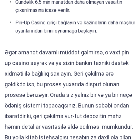
Gündəlik 6,5 min manatdan daha olmayan vəsaitin
çıxarılmasına icazə verilir.
Pin-Up Casino girişi bağlayın və kazinoların daha məşhur
oyunlarından birini oynamağa başlayın.
Əgər əmanət davamlı müddət gəlmirsə, o vaxt pin
up casino seyrək və ya sizin bankın texniki dəstək
xidməti ilə bağlılıq saxlayın. Geri çəkilmələrə
gəldikdə isə, bu proses yuxarıda disput olunan
prosesə bənzəyir. Orada siz yalnız bir və ya bir neçə
ödəniş sistemi tapacaqsınız. Bunun səbəbi ondan
ibarətdir ki, geri çəkilmə vur-tut depozitin məhz
həmin detallar vasitəsilə əldə edilməsi mümkündür.
Bu yolla kitab istehsalçısı hesabınıza daxil ola bilən