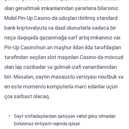
olan genəltmək imkanlarından yararlana bilərsiniz.
Mobil Pin-Up Casino-da uduşları itirilmiş standard
bank kriptovalyuta və daxil olunurlarla sadəcə bir
neçə dəqiqədə qazanmağa sərf artıq imkanınız var.
Pin-Up Casino’nun ən məşhur ildən ildə tərəfdaşları
tərəfindən seçilən slot maşınları Casino-da mövcud
olan lap cazibədar və gülməli izafi variantlarından
biri. Məsələn, saytın masaüstü versiyası noutbuk və
en este momento kompüterlə mərc edənlər üçün
çox sərbəst olacaq.
Sayt istifadəçilərdən qətiyyən vahid giley olmadan
bölünməz imtiyazlı rejimdə işləyir.