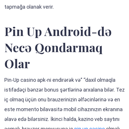
tapmağa olanak verir.
Pin Up Android-də
Necə Qondarmaq
Olar
Pin-Up casino apk-ni endirərək və” “daxil olmaqla
istifadəçi bənzər bonus şərtlərinə arxalana bilər. Tez
iç olmaq üçün onu brauzerinizin əlfəcinlərinə və en
este momento bilavasitə mobil cihazınızın ekranına
əlavə edə bilərsiniz. İkinci halda, kazino veb saytını
açmalı, brauzer menyusuna iç
pin up casino
olmalı