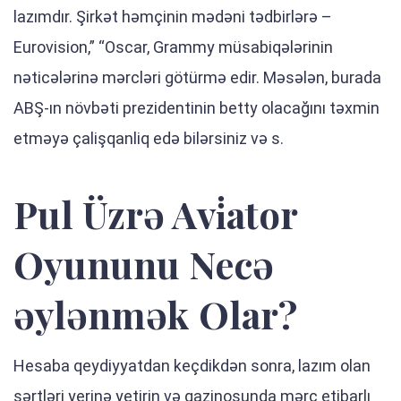
lazımdır. Şirkət həmçinin mədəni tədbirlərə –
Eurovision,” “Oscar, Grammy müsabiqələrinin
nəticələrinə mərcləri götürmə edir. Məsələn, burada
ABŞ-ın növbəti prezidentinin betty olacağını təxmin
etməyə çalişqanliq edə bilərsiniz və s.
Pul Üzrə Avi̇ator
Oyununu Necə
əylənmək Olar?
Hesaba qeydiyyatdan keçdikdən sonra, lazım olan
şərtləri yerinə yetirin və qazinosunda mərc etibarlı