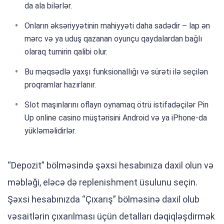
da ala bilərlər.
Onların əksəriyyətinin mahiyyəti daha sadədir – lap ən
mərc və ya uduş qazanan oyunçu qaydalardan bağlı
olaraq turnirin qalibi olur.
Bu məqsədlə yaxşı funksionallığı və sürəti ilə seçilən
proqramlar hazırlanır.
Slot maşınlarını oflayn oynamaq ötrü istifadəçilər Pin
Up online casino müştərisini Android və ya iPhone-da
yükləməlidirlər.
“Depozit” bölməsində şəxsi hesabınıza daxil olun və
məbləği, eləcə də replenishment üsulunu seçin.
Şəxsi hesabınızda “Çıxarış” bölməsinə daxil olub
vəsaitlərin çıxarılması üçün detalları dəqiqləşdirmək