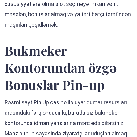
xüsusiyyətlərə olma slot seçməyə imkan verir,
məsələn, bonuslar almaq və ya tərtibatçı tərəfindən
maşınları çeşidləmək.
Bukmeker
Kontorundan özgə
Bonuslar Pin-up
Rəsmi sayt Pin Up casino ilə uyar qumar resursları
arasındakı fərq ondadır ki, burada siz bukmeker
kontorunda idman yarışlarına mərc edə bilərsiniz.
Məhz bunun sayəsində ziyarətçilər uduşları almaq