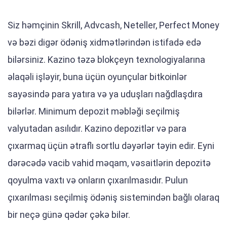
Siz həmçinin Skrill, Advcash, Neteller, Perfect Money
və bəzi digər ödəniş xidmətlərindən istifadə edə
bilərsiniz. Kazino təzə blokçeyn texnologiyalarına
əlaqəli işləyir, buna üçün oyunçular bitkoinlər
sayəsində para yatıra və ya uduşları nağdlaşdıra
bilərlər. Minimum depozit məbləği seçilmiş
valyutadan asılıdır. Kazino depozitlər və para
çıxarmaq üçün ətraflı sortlu dəyərlər təyin edir. Eyni
dərəcədə vacib vahid məqam, vəsaitlərin depozitə
qoyulma vaxtı və onların çıxarılmasıdır. Pulun
çıxarılması seçilmiş ödəniş sistemindən bağlı olaraq
bir neçə günə qədər çəkə bilər.