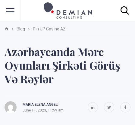
Blog
Pin UP Casino AZ
Azərbaycanda Mərc
Oyunları Şirkəti Görüş
Və Rəylər
MARIA ELENA ANGELI
June 11, 2023, 11:59 am