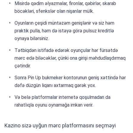
Misirdə qədim əlyazmalar, fironlar, qəbirlər, skarab
böcəkləri, sfenkslər olan nişanlar mülk.
Oyunların çeşidi müntəzəm genişlənir və siz həm
praktik pulla, həm də istəyə görə pulsuz kreditlə
oynaya bilərsiniz.
Tətbiqdən istifadə edərək oyunçular hər fürsətdə
mərc edə biləcəklər, çünki ona girişi məhdudlaşdırmaq
çətindir.
Sonra Pin Up bukmeker kontorunun geniş xəttində hər
dəfə düzgün liqanı axtarmaq gərək yox.
Və belə platformalar internetə qoşulmadan da
rahatlıqla oyunu oynamağa imkan verir.
Kazino sizə uyğun mərc platformasını seçməyi