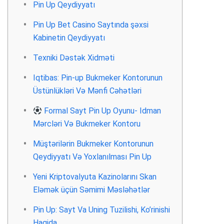
Pin Up Qeydiyyatı
Pin Up Bet Casino Saytında şəxsi
Kabinetin Qeydiyyatı
Texniki Dəstək Xidməti
Iqtibas: Pin-up Bukmeker Kontorunun
Üstünlükləri Və Mənfi Cəhətləri
Formal Sayt Pin Up Oyunu- Idman
Mərcləri Və Bukmeker Kontoru
Müştərilərin Bukmeker Kontorunun
Qeydiyyatı Və Yoxlanılması Pin Up
Yeni Kriptovalyuta Kazinolarını Skan
Eləmək üçün Səmimi Məsləhətlər
Pin Up: Sayt Va Uning Tuzilishi, Ko’rinishi
Haqida