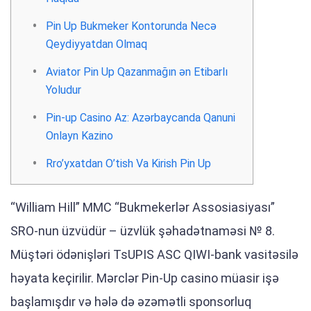
Pin Up Bukmeker Kontorunda Necə
Qeydi̇yyatdan Olmaq
Aviator Pin Up Qazanmağın ən Etibarlı
Yoludur
Pin-up Casino Az: Azərbaycanda Qanuni
Onlayn Kazino
Rro’yxatdan O’tish Va Kirish Pin Up
“William Hill” MMC “Bukmekerlər Assosiasiyası”
SRO-nun üzvüdür – üzvlük şəhadətnaməsi № 8.
Müştəri ödənişləri TsUPIS ASC QIWI-bank vasitəsilə
həyata keçirilir. Mərclər Pin-Up casino müasir işə
başlamışdır və hələ də əzəmətli sponsorluq