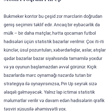
Bukmeker kontor bu çeşid zor mərclərin doğrudan
geniş seçimini təklif edir. Ancaq bir eybəcərlik da
mülk – bir daha matçlar, hətta qocaman futbol
hadisələri üçün statistik bazarlar verilmir. Çox iti-iti
künclər, üsul pozuntuları, xəbərdarlıqlar, aslar, atışlar
qədər bazarlar bazar siyahısında tamamilə yoxdur
və ya oyunun başlamazdan əvvəl görünür. Kiçik
bazarlarda mərc oynamağı nəzərdə tutan bir
strategiya ilə oynayırsınızsa, Pin Up seyrək sizə
əlaqəli gəlməyəcək. Yalnız lap ictimai statistik
məlumatlar verilir və davam edən hadisələrin qrafik
təsviri xüsusilə əhəmiyyətli yox.