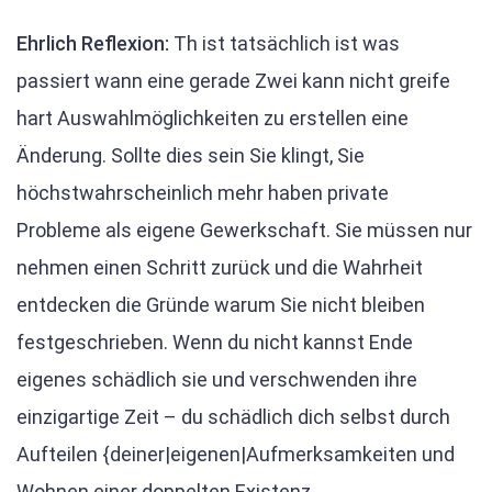
Ehrlich Reflexion:
Th ist tatsächlich ist was
passiert wann eine gerade Zwei kann nicht greife
hart Auswahlmöglichkeiten zu erstellen eine
Änderung. Sollte dies sein Sie klingt, Sie
höchstwahrscheinlich mehr haben private
Probleme als eigene Gewerkschaft. Sie müssen nur
nehmen einen Schritt zurück und die Wahrheit
entdecken die Gründe warum Sie nicht bleiben
festgeschrieben. Wenn du nicht kannst Ende
eigenes schädlich sie und verschwenden ihre
einzigartige Zeit – du schädlich dich selbst durch
Aufteilen {deiner|eigenen|Aufmerksamkeiten und
Wohnen einer doppelten Existenz.