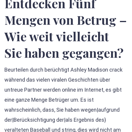
Entdecken Fünf
Mengen von Betrug –
Wie weit vielleicht
Sie haben gegangen?
Beurteilen durch berüchtigt Ashley Madison crack
während das vielen
viralen Geschichten
über
untreue Partner werden online im Internet, es gibt
eine ganze Menge Betrüger um. Es ist
wahrscheinlich, dass, Sie haben wegen|aufgrund
der|Berücksichtigung der|als Ergebnis des}
veralteten Baseball und string, dies wird nicht am