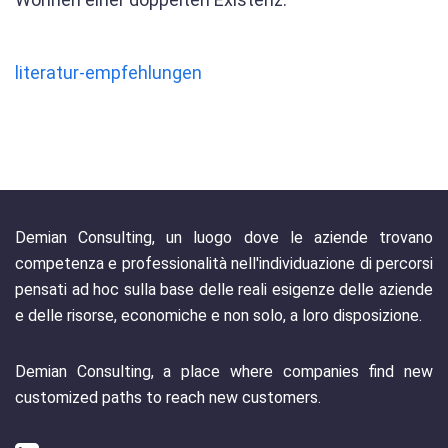
literatur-empfehlungen
Demian Consulting, un luogo dove le aziende trovano
competenza e professionalità nell'individuazione di percorsi
pensati ad hoc sulla base delle reali esigenze delle aziende
e delle risorse, economiche e non solo, a loro disposizione.
Demian Consulting, a place where companies find new
customized paths to reach new customers.