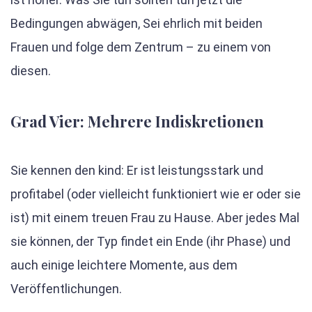
Bedingungen abwägen, Sei ehrlich mit beiden
Frauen und folge dem Zentrum – zu einem von
diesen.
Grad Vier: Mehrere Indiskretionen
Sie kennen den kind: Er ist leistungsstark und
profitabel (oder vielleicht funktioniert wie er oder sie
ist) mit einem treuen Frau zu Hause. Aber jedes Mal
sie können, der Typ findet ein Ende (ihr Phase) und
auch einige leichtere Momente, aus dem
Veröffentlichungen.