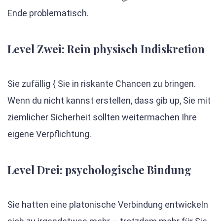
Ende problematisch.
Level Zwei: Rein physisch Indiskretion
Sie zufällig { Sie in riskante Chancen zu bringen.
Wenn du nicht kannst erstellen, dass gib up, Sie mit
ziemlicher Sicherheit sollten weitermachen Ihre
eigene Verpflichtung.
Level Drei: psychologische Bindung
Sie hatten eine platonische Verbindung entwickeln