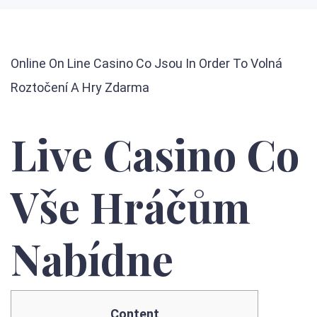
Online On Line Casino Co Jsou In Order To Volná
Roztočení A Hry Zdarma
Live Casino Co
Vše Hráčům
Nabídne
Content