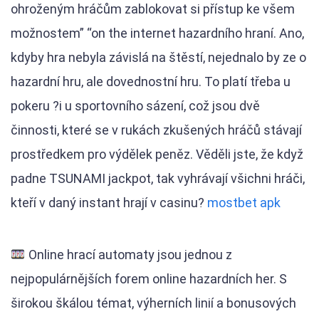
ohroženým hráčům zablokovat si přístup ke všem
možnostem” “on the internet hazardního hraní. Ano,
kdyby hra nebyla závislá na štěstí, nejednalo by ze o
hazardní hru, ale dovednostní hru. To platí třeba u
pokeru ?i u sportovního sázení, což jsou dvě
činnosti, které se v rukách zkušených hráčů stávají
prostředkem pro výdělek peněz. Věděli jste, že když
padne TSUNAMI jackpot, tak vyhrávají všichni hráči,
kteří v daný instant hrají v casinu?
mostbet apk
Online hrací automaty jsou jednou z
nejpopulárnějších forem online hazardních her. S
širokou škálou témat, výherních linií a bonusových