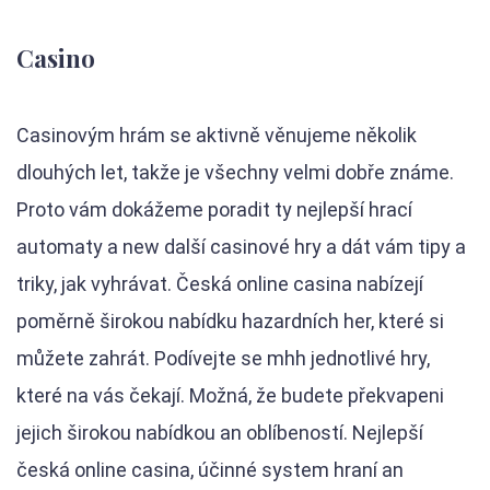
Casino
Casinovým hrám se aktivně věnujeme několik
dlouhých let, takže je všechny velmi dobře známe.
Proto vám dokážeme poradit ty nejlepší hrací
automaty a new další casinové hry a dát vám tipy a
triky, jak vyhrávat. Česká online casina nabízejí
poměrně širokou nabídku hazardních her, které si
můžete zahrát. Podívejte se mhh jednotlivé hry,
které na vás čekají. Možná, že budete překvapeni
jejich širokou nabídkou an oblíbeností. Nejlepší
česká online casina, účinné system hraní an