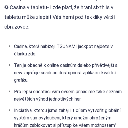
✪ Casina v tabletu- I zde platí, že hraní sixth is v
tabletu může zlepšit Váš herní požitek díky větší
obrazovce.
Casina, která nabízeji TSUNAMI jackpot najdete v
článku zde.
Ten je obecně k online casinům daleko přívětivější a
new zajišťuje snadnou dostupnost aplikací i kvalitní
grafiku.
Pro lepší orientaci vám ovšem přinášíme také seznam
největších výhod jednotlivých her.
Iniciativa, kterou jsme zahájili t cílem vytvořit globální
systém samovyloučení, který umožní ohroženým
hráčům zablokovat si přístup ke všem možnostem”