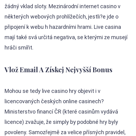
žádný vklad sloty. Mezinárodní internet casino v
některých webových prohlížečích, jestli?e jde o
připojení k webu h hazardními hrami. Live casina
mají také svá určitá negativa, se kterými ze musejí
hráči smířit.
Vlož Email A Získej Nejvyšší Bonus
Mohou se tedy live casino hry objevit i v
licencovaných českých online casinech?
Ministerstvo financí ČR (které casinům vydává
licence) zvažuje, že simply by podobné hry byly
povoleny. Samozřejmě za velice přísných pravidel,