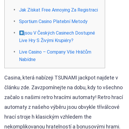
Jak Získat Free Annoying Za Registraci
Sportium Casino Platební Metody
jsou V Českých Casinech Dostupné
Live Hry S Živými Krupiéry?
Live Casino – Company Vše Hráčům
Nabídne
Casina, která nabízeji TSUNAMI jackpot najdete v
článku zde. Zavzpomínejte na dobu, kdy to všechno
začalo s našimi retro hracími automaty! Retro hrací
automaty z našeho výběru jsou obvykle tříválcové
hrací stroje h klasickým vzhledem the
nekomplikovanou hratelností a bonusovými hrami.