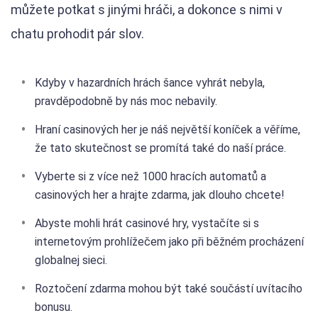
můžete potkat s jinými hráči, a dokonce s nimi v
chatu prohodit pár slov.
Kdyby v hazardních hrách šance vyhrát nebyla,
pravděpodobně by nás moc nebavily.
Hraní casinových her je náš největší koníček a věříme,
že tato skutečnost se promítá také do naší práce.
Vyberte si z více než 1000 hracích automatů a
casinových her a hrajte zdarma, jak dlouho chcete!
Abyste mohli hrát casinové hry, vystačíte si s
internetovým prohlížečem jako při běžném procházení
globalnej sieci.
Roztočení zdarma mohou být také součástí uvítacího
bonusu.