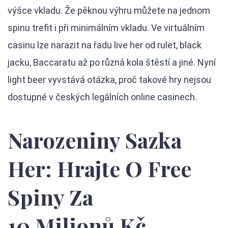
výšce vkladu. Že pěknou výhru můžete na jednom
spinu trefit i při minimálním vkladu. Ve virtuálním
casinu lze narazit na řadu live her od rulet, black
jacku, Baccaratu až po různá kola štěstí a jiné. Nyní
light beer vyvstává otázka, proč takové hry nejsou
dostupné v českých legálních online casinech.
Narozeniny Sazka
Her: Hrajte O Free
Spiny Za
10 Milionů Kč