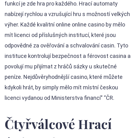
funkcí je zde hra pro každého. Hrací automaty
nabízejí rychlou a vzrušující hru s možností velkých
výher. Každé kvalitní online online casino by mělo
mít licenci od příslušných institucí, které jsou
odpovědné za ověřování a schvalování casin. Tyto
instituce kontrolují bezpečnost a férovost casina a
povolují mu přijímat z hráčů sázky u skutečné
peníze. Nejdůvěryhodnější casino, které můžete
kdykoli hrát, by simply mělo mít místní českou
licenci vydanou od Ministerstva financí” “ČR.
Čtyřválcové Hrací