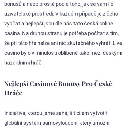
bonusů a nebo prostě podle toho, jak se vám líbí
uživatelské prostředí. V každém případě je z čeho
vybírat a nejlepší jsou dle nás tato česká online
casina. Na druhou stranu je potřeba počítat s tím,
že při této hře nelze ani nic skutečného vyhrát. Live
casino bylo v minulosti oblíbené také mezi českými
hazardními hráči.
Nejlepší Casinové Bonusy Pro České
Hráče
Iniciativa, kterou jsme zahájili t cílem vytvořit
globální systém samovyloučení, který umožní