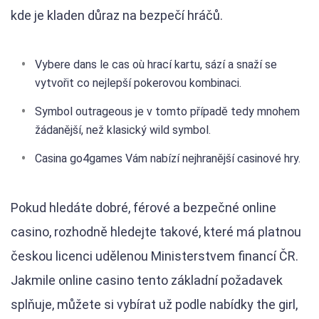
kde je kladen důraz na bezpečí hráčů.
Vybere dans le cas où hrací kartu, sází a snaží se
vytvořit co nejlepší pokerovou kombinaci.
Symbol outrageous je v tomto případě tedy mnohem
žádanější, než klasický wild symbol.
Casina go4games Vám nabízí nejhranější casinové hry.
Pokud hledáte dobré, férové a bezpečné online
casino, rozhodně hledejte takové, které má platnou
českou licenci udělenou Ministerstvem financí ČR.
Jakmile online casino tento základní požadavek
splňuje, můžete si vybírat už podle nabídky the girl,