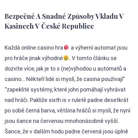
Bezpečné A Snadné Způsoby Vkladu V
Kasinech V České Republice
Každá online casino hra
a výherní automat jsou
pro hráče jinak výhodné
. V tomto článku se
dozvíte více, jak je to s (ne)výhodou u automatů a
casino… Někteří lidé si myslí, že casina používají”
“zapeklité systémy, které john pomáhají vyhrávat
nad hráči. Pakliže sixth is v ruletě padne desetkrát
po sobě černá barva, většina hráčů si myslí, že nyní
jsou šance na červenou mnohonásobně vyšší.
Šance, že v dalším hodu padne červená jsou úplně