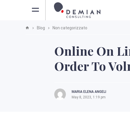
Blog
Non categorizzato
Online On Li
Order To Vol
MARIA ELENA ANGELI
May 8, 2023, 1:19 pm