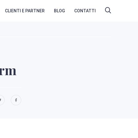
CLIENTI E PARTNER
BLOG
CONTATTI
arm