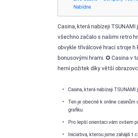
Nabídne
Casina, která nabízeji TSUNAMI 
všechno začalo s našimi retro h
obvykle tříválcové hrací stroje
bonusovými hrami. ✪ Casina v tabl
herní požitek díky větší obrazovc
Casina, která nabízeji TSUNAMI 
Ten je obecně k online casinům da
grafiku.
Pro lepší orientaci vám ovšem p
Iniciativa, kterou jsme zahájili