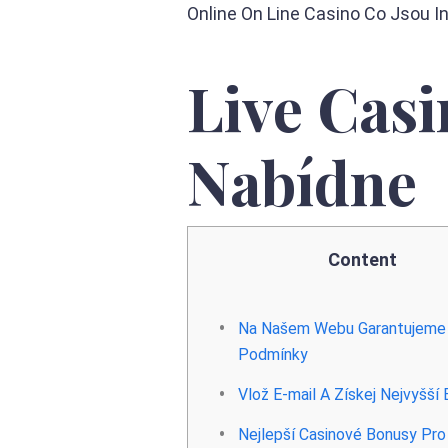
Online On Line Casino Co Jsou I
Live Cas
Nabídne
Content
Na Našem Webu Garantujeme 
Podmínky
Vlož E-mail A Získej Nejvyšší
Nejlepší Casinové Bonusy Pr