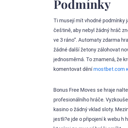
Podmínky
Ti musejí mít vhodné podmínky ja
češtině, aby nebyl žádný hráč z
ve 3 ráno“. Automaty zdarma hra
žádné další žetony zálohovat nov
jednosměrná. To znamená, že kru
komentovat dění
mostbet.com 
Bonus Free Moves se hraje nalte
profesionálního hráče. Vyzkouše
kasino o žádný vklad sloty. Mezi
jestli?e jde o připojení k webu h