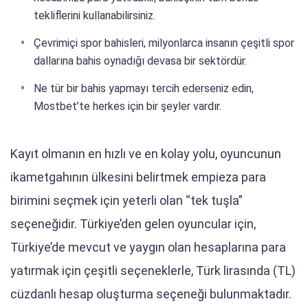
tekliflerini kullanabilirsiniz.
Çevrimiçi spor bahisleri, milyonlarca insanın çeşitli spor
dallarına bahis oynadığı devasa bir sektördür.
Ne tür bir bahis yapmayı tercih ederseniz edin,
Mostbet’te herkes için bir şeyler vardır.
Kayıt olmanın en hızlı ve en kolay yolu, oyuncunun
ikametgahının ülkesini belirtmek empieza para
birimini seçmek için yeterli olan “tek tuşla”
seçeneğidir. Türkiye’den gelen oyuncular için,
Türkiye’de mevcut ve yaygın olan hesaplarına para
yatırmak için çeşitli seçeneklerle, Türk lirasında (TL)
cüzdanlı hesap oluşturma seçeneği bulunmaktadır.