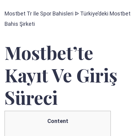
Mostbet Tr Ile Spor Bahisleri ᐉ Türkiye’deki Mostbet
Bahis Şirketi
Mostbet’te
Kayıt Ve Giriş
Süreci
Content