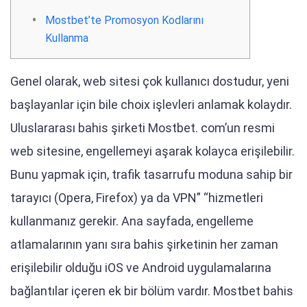
Mostbet’te Promosyon Kodlarını
Kullanma
Genel olarak, web sitesi çok kullanıcı dostudur, yeni
başlayanlar için bile choix işlevleri anlamak kolaydır.
Uluslararası bahis şirketi Mostbet. com’un resmi
web sitesine, engellemeyi aşarak kolayca erişilebilir.
Bunu yapmak için, trafik tasarrufu moduna sahip bir
tarayıcı (Opera, Firefox) ya da VPN” “hizmetleri
kullanmanız gerekir. Ana sayfada, engelleme
atlamalarının yanı sıra bahis şirketinin her zaman
erişilebilir olduğu iOS ve Android uygulamalarına
bağlantılar içeren ek bir bölüm vardır. Mostbet bahis