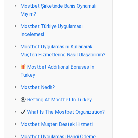
Mostbet Şirketinde Bahis Oynamalı
Mıyım?
Mostbet Türkiye Uygulaması
Incelemesi
Mostbet Uygulamasını Kullanarak
Müşteri Hizmetlerine Nasıl Ulaşabilirim?
Mostbet Additional Bonuses In
Turkey
Mostbet Nedir?
Betting At Mostbet In Turkey
What Is The Mostbet Organization?
Mostbet Müşteri Destek Hizmeti
Mostbet Uygulaması Hangi Ödeme