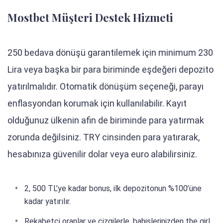
Mostbet Müşteri Destek Hizmeti
250 bedava dönüşü garantilemek için minimum 230
Lira veya başka bir para biriminde eşdeğeri depozito
yatırılmalıdır. Otomatik dönüşüm seçeneği, parayı
enflasyondan korumak için kullanılabilir. Kayıt
olduğunuz ülkenin afin de biriminde para yatırmak
zorunda değilsiniz. TRY cinsinden para yatırarak,
hesabınıza güvenilir dolar veya euro alabilirsiniz.
2, 500 TL’ye kadar bonus, ilk depozitonun %100’üne
kadar yatırılır.
Rekabetçi oranlar ve çizgilerle, bahislerinizden the girl