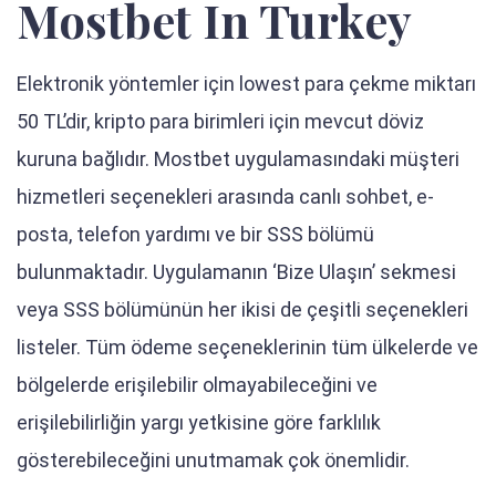
Mostbet In Turkey
Elektronik yöntemler için lowest para çekme miktarı
50 TL’dir, kripto para birimleri için mevcut döviz
kuruna bağlıdır. Mostbet uygulamasındaki müşteri
hizmetleri seçenekleri arasında canlı sohbet, e-
posta, telefon yardımı ve bir SSS bölümü
bulunmaktadır. Uygulamanın ‘Bize Ulaşın’ sekmesi
veya SSS bölümünün her ikisi de çeşitli seçenekleri
listeler. Tüm ödeme seçeneklerinin tüm ülkelerde ve
bölgelerde erişilebilir olmayabileceğini ve
erişilebilirliğin yargı yetkisine göre farklılık
gösterebileceğini unutmamak çok önemlidir.