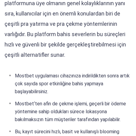
platformuna üye olmanın genel kolaylıklarının yanı
sıra, kullanıcılar için en önemli konulardan biri de
çeşitli pra yatırma ve pra çekme yöntemlerinin
varlığıdır. Bu platform bahis severlerin bu süreçleri
hızlı ve güvenli bir şekilde gerçekleştirebilmesi için
çeşitli alternatifler sunar.
Mostbet uygulaması cihazınıza indirildikten sonra artık
çok sayıda spor etkinliğine bahis yapmaya
başlayabilirsiniz.
Mostbet‘ten afin de çekme işlemi, geçerli bir ödeme
yöntemine sahip oldukları sürece lokasyona
bakılmaksızın tüm müşteriler tarafından yapılabilir.
Bu, kayıt sürecini hızlı, basit ve kullanışlı blooming