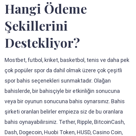
Hangi Ödeme
Şekillerini
Destekliyor?
Mostbet, futbol, kriket, basketbol, tenis ve daha pek
çok popüler spor da dahil olmak üzere çok çeşitli
spor bahis seçenekleri sunmaktadır. Olağan
bahislerde, bir bahisçiyle bir etkinliğin sonucuna
veya bir oyunun sonucuna bahis oynarsınız. Bahis
şirketi oranları belirler empieza siz de bu oranlara
bahis oynayabilirsiniz. Tether, Ripple, BitcoinCash,
Dash, Dogecoin, Huobi Token, HUSD, Casino Coin,