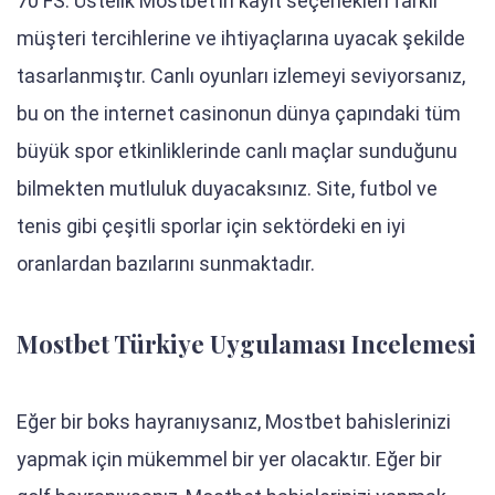
70 FS. Üstelik Mostbet’in kayıt seçenekleri farklı
müşteri tercihlerine ve ihtiyaçlarına uyacak şekilde
tasarlanmıştır. Canlı oyunları izlemeyi seviyorsanız,
bu on the internet casinonun dünya çapındaki tüm
büyük spor etkinliklerinde canlı maçlar sunduğunu
bilmekten mutluluk duyacaksınız. Site, futbol ve
tenis gibi çeşitli sporlar için sektördeki en iyi
oranlardan bazılarını sunmaktadır.
Mostbet Türkiye Uygulaması Incelemesi
Eğer bir boks hayranıysanız, Mostbet bahislerinizi
yapmak için mükemmel bir yer olacaktır. Eğer bir