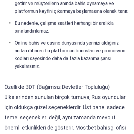
getirir ve müşterilerin anında bahis oynamaya ve
platformun keyfini çıkarmaya başlamasına olanak tanır.
Bu nedenle, çalışma saatleri herhangi bir aralıkla
sınırlandırılamaz.
Online bahis ve casino dünyasında yerinizi aldığınız
andan itibaren bu platformun bonusları ve promosyon
kodları sayesinde daha da fazla kazanma şansı
yakalarsınız.
Özellikle BDT (Bağımsız Devletler Topluluğu)
ülkelerinden sunulan birçok turnuva, Rus oyuncular
için oldukça güzel seçeneklerdir. Üst panel sadece
temel seçenekleri değil, aynı zamanda mevcut
önemli etkinlikleri de gösterir. Mostbet bahisçi ofisi