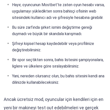
Hayır, oyuncunun Mostbet’te zaten oyun hesabı varsa,
uygulamayı yükledikten sonra bahisçi ofisinin web
sitesindeki kullanıcı adı ve şifresiyle hesabına girebilir.
Bu süre zarfında şirket ismini değiştirme gereği
duymadı ve büyük bir skandala karışmadı.
Şifreyi kişisel hesap kaydedebilir veya profilinize
değiştirebilirsiniz.
Bir spor seçtikten sonra, bahis listesini şampiyonalara,
liglere ve ülkelere göre sıralayabilirsiniz.
Yani, nereden olursanız olun, bu bahis sitesini kendi ana
dilinizde kullanabileceksiniz.
Ancak ücretsiz mod, oyuncular için kendileri için en
yeni bir makineyi test out edebilmeleri ve gerçek