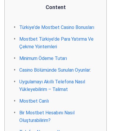
Content
Türkiye’de Mostbet Casino Bonusları
Mostbet Türkiye’de Para Yatırma Ve
Çekme Yöntemleri
Minimum Ödeme Tutarı
Casino Bölümünde Sunulan Oyunlar:
Uygulamayı Akıllı Telefona Nasıl
Yükleyebilirim – Talimat
Mostbet Canlı
Bir Mostbet Hesabını Nasıl
Oluşturabilirim?