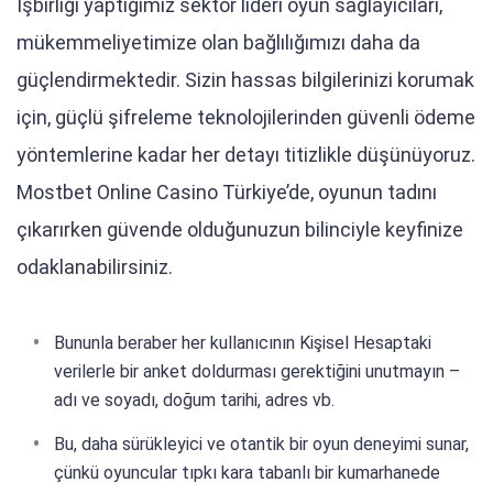
İşbirliği yaptığımız sektör lideri oyun sağlayıcıları,
mükemmeliyetimize olan bağlılığımızı daha da
güçlendirmektedir. Sizin hassas bilgilerinizi korumak
için, güçlü şifreleme teknolojilerinden güvenli ödeme
yöntemlerine kadar her detayı titizlikle düşünüyoruz.
Mostbet Online Casino Türkiye’de, oyunun tadını
çıkarırken güvende olduğunuzun bilinciyle keyfinize
odaklanabilirsiniz.
Bununla beraber her kullanıcının Kişisel Hesaptaki
verilerle bir anket doldurması gerektiğini unutmayın –
adı ve soyadı, doğum tarihi, adres vb.
Bu, daha sürükleyici ve otantik bir oyun deneyimi sunar,
çünkü oyuncular tıpkı kara tabanlı bir kumarhanede