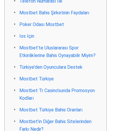
Telefon Numarası Ile
Mostbet Bahis Şirketinin Faydaları
Poker Odası Mostbet
Ios Için
Mostbet’te Uluslararası Spor
Etkinliklerine Bahis Oynayabilir Miyim?
Türkiye’den Oyunculara Destek
Mostbet Türkiye
Mostbet Tr Casino’sunda Promosyon
Kodları
Mostbet Türkiye Bahis Oranları
Mostbet’in Diğer Bahis Sitelerinden
Farkı Nedir?