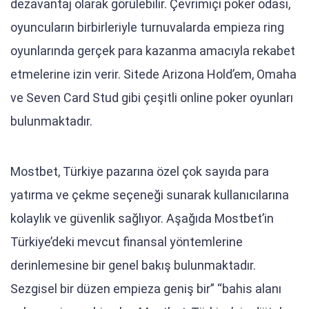
dezavantaj olarak görülebilir. Çevrimiçi poker odası,
oyuncuların birbirleriyle turnuvalarda empieza ring
oyunlarında gerçek para kazanma amacıyla rekabet
etmelerine izin verir. Sitede Arizona Hold’em, Omaha
ve Seven Card Stud gibi çeşitli online poker oyunları
bulunmaktadır.
Mostbet, Türkiye pazarına özel çok sayıda para
yatırma ve çekme seçeneği sunarak kullanıcılarına
kolaylık ve güvenlik sağlıyor. Aşağıda Mostbet’in
Türkiye’deki mevcut finansal yöntemlerine
derinlemesine bir genel bakış bulunmaktadır.
Sezgisel bir düzen empieza geniş bir” “bahis alanı