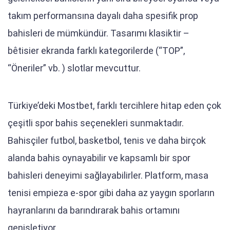
takım performansına dayalı daha spesifik prop
bahisleri de mümkündür. Tasarımı klasiktir –
bêtisier ekranda farklı kategorilerde (“TOP”,
“Öneriler” vb. ) slotlar mevcuttur.
Türkiye’deki Mostbet, farklı tercihlere hitap eden çok
çeşitli spor bahis seçenekleri sunmaktadır.
Bahisçiler futbol, basketbol, tenis ve daha birçok
alanda bahis oynayabilir ve kapsamlı bir spor
bahisleri deneyimi sağlayabilirler. Platform, masa
tenisi empieza e-spor gibi daha az yaygın sporların
hayranlarını da barındırarak bahis ortamını
genişletiyor.