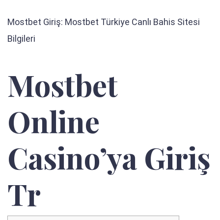
Mostbet Giriş: Mostbet Türkiye Canlı Bahis Sitesi
Bilgileri
Mostbet
Online
Casino’ya Giriş
Tr