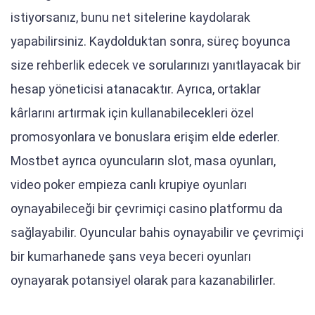
istiyorsanız, bunu net sitelerine kaydolarak
yapabilirsiniz. Kaydolduktan sonra, süreç boyunca
size rehberlik edecek ve sorularınızı yanıtlayacak bir
hesap yöneticisi atanacaktır. Ayrıca, ortaklar
kârlarını artırmak için kullanabilecekleri özel
promosyonlara ve bonuslara erişim elde ederler.
Mostbet ayrıca oyuncuların slot, masa oyunları,
video poker empieza canlı krupiye oyunları
oynayabileceği bir çevrimiçi casino platformu da
sağlayabilir. Oyuncular bahis oynayabilir ve çevrimiçi
bir kumarhanede şans veya beceri oyunları
oynayarak potansiyel olarak para kazanabilirler.