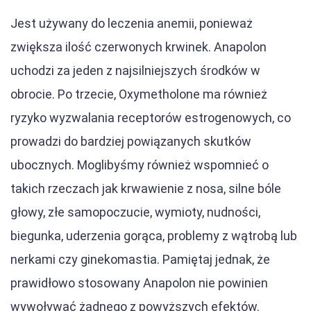
Jest używany do leczenia anemii, ponieważ
zwiększa ilość czerwonych krwinek. Anapolon
uchodzi za jeden z najsilniejszych środków w
obrocie. Po trzecie, Oxymetholone ma również
ryzyko wyzwalania receptorów estrogenowych, co
prowadzi do bardziej powiązanych skutków
ubocznych. Moglibyśmy również wspomnieć o
takich rzeczach jak krwawienie z nosa, silne bóle
głowy, złe samopoczucie, wymioty, nudności,
biegunka, uderzenia gorąca, problemy z wątrobą lub
nerkami czy ginekomastia. Pamiętaj jednak, że
prawidłowo stosowany Anapolon nie powinien
wywoływać żadnego z powyższych efektów.