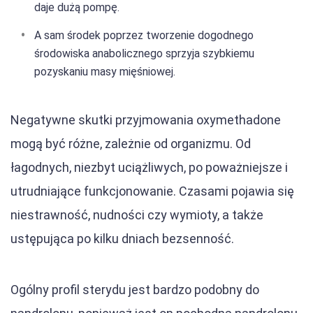
daje dużą pompę.
A sam środek poprzez tworzenie dogodnego
środowiska anabolicznego sprzyja szybkiemu
pozyskaniu masy mięśniowej.
Negatywne skutki przyjmowania oxymethadone
mogą być różne, zależnie od organizmu. Od
łagodnych, niezbyt uciążliwych, po poważniejsze i
utrudniające funkcjonowanie. Czasami pojawia się
niestrawność, nudności czy wymioty, a także
ustępująca po kilku dniach bezsenność.
Ogólny profil sterydu jest bardzo podobny do