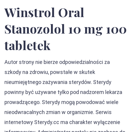
Winstrol Oral
Stanozolol 10 mg 100
tabletek
Autor strony nie bierze odpowiedzialności za
szkody na zdrowiu, powstałe w skutek
nieumiejętnego zażywania sterydów. Sterydy
powinny być używane tylko pod nadzorem lekarza
prowadzącego. Sterydy mogą powodować wiele
nieodwracalnych zmian w organizmie. Serwis
internetowy Sterydy.cc ma charakter wyłączenie