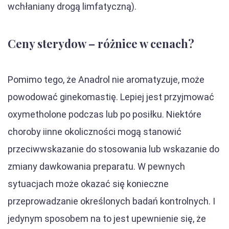
wchłaniany drogą limfatyczną).
Ceny sterydow – różnice w cenach?
Pomimo tego, że Anadrol nie aromatyzuje, może
powodować ginekomastię. Lepiej jest przyjmować
oxymetholone podczas lub po posiłku. Niektóre
choroby iinne okoliczności mogą stanowić
przeciwwskazanie do stosowania lub wskazanie do
zmiany dawkowania preparatu. W pewnych
sytuacjach może okazać się konieczne
przeprowadzanie określonych badań kontrolnych. I
jedynym sposobem na to jest upewnienie się, że