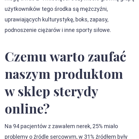
użytkowników tego środka są mężczyźni,
uprawiających kulturystykę, boks, zapasy,
podnoszenie ciężarów i inne sporty siłowe.
Czemu warto zaufać
naszym produktom
w sklep sterydy
online?
Na 94 pacjentów z zawałem nerek, 25% miało
problemy o źródle sercowym, w 31% źródłem były