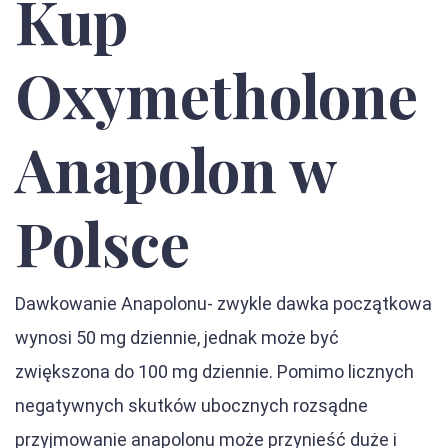
Kup
Oxymetholone
Anapolon w
Polsce
Dawkowanie Anapolonu- zwykle dawka początkowa
wynosi 50 mg dziennie, jednak może być
zwiększona do 100 mg dziennie. Pomimo licznych
negatywnych skutków ubocznych rozsądne
przyjmowanie anapolonu może przynieść duże i