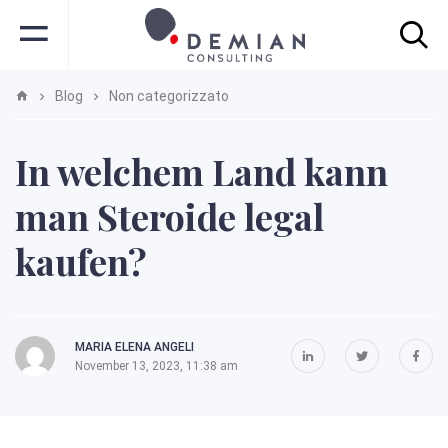
Blog
Non categorizzato
In welchem Land kann
man Steroide legal
kaufen?
MARIA ELENA ANGELI
November 13, 2023, 11:38 am