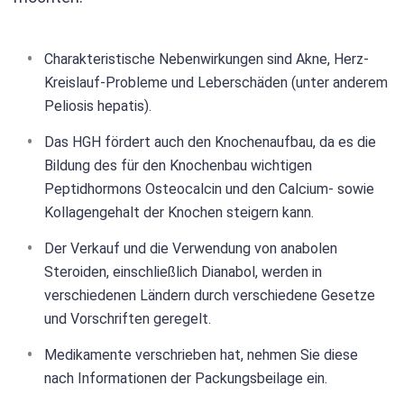
Charakteristische Nebenwirkungen sind Akne, Herz-
Kreislauf-Probleme und Leberschäden (unter anderem
Peliosis hepatis).
Das HGH fördert auch den Knochenaufbau, da es die
Bildung des für den Knochenbau wichtigen
Peptidhormons Osteocalcin und den Calcium- sowie
Kollagengehalt der Knochen steigern kann.
Der Verkauf und die Verwendung von anabolen
Steroiden, einschließlich Dianabol, werden in
verschiedenen Ländern durch verschiedene Gesetze
und Vorschriften geregelt.
Medikamente verschrieben hat, nehmen Sie diese
nach Informationen der Packungsbeilage ein.