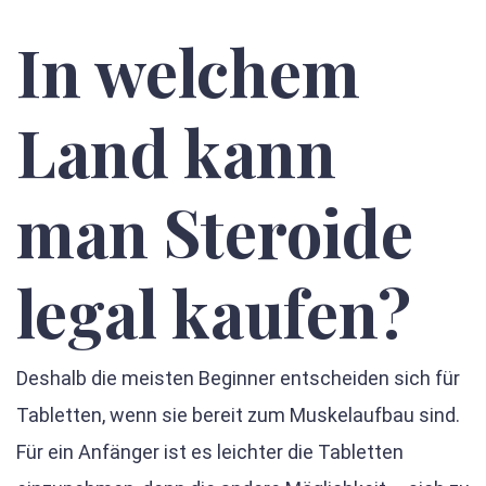
In welchem
Land kann
man Steroide
legal kaufen?
Deshalb die meisten Beginner entscheiden sich für
Tabletten, wenn sie bereit zum Muskelaufbau sind.
Für ein Anfänger ist es leichter die Tabletten