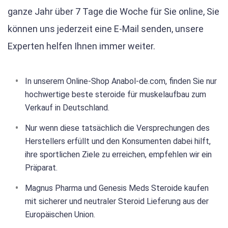
ganze Jahr über 7 Tage die Woche für Sie online, Sie
können uns jederzeit eine E-Mail senden, unsere
Experten helfen Ihnen immer weiter.
In unserem Online-Shop Anabol-de.com, finden Sie nur
hochwertige beste steroide für muskelaufbau zum
Verkauf in Deutschland.
Nur wenn diese tatsächlich die Versprechungen des
Herstellers erfüllt und den Konsumenten dabei hilft,
ihre sportlichen Ziele zu erreichen, empfehlen wir ein
Präparat.
Magnus Pharma und Genesis Meds Steroide kaufen
mit sicherer und neutraler Steroid Lieferung aus der
Europäischen Union.