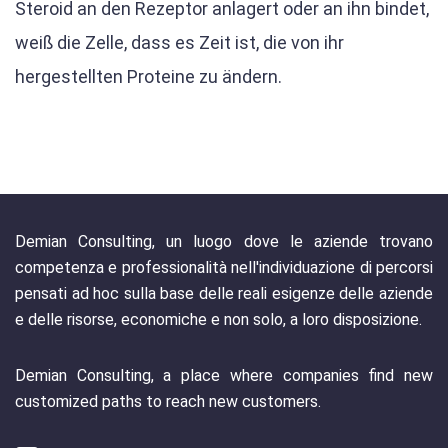
Steroid an den Rezeptor anlagert oder an ihn bindet,
weiß die Zelle, dass es Zeit ist, die von ihr
hergestellten Proteine zu ändern.
Demian Consulting, un luogo dove le aziende trovano
competenza e professionalità nell'individuazione di percorsi
pensati ad hoc sulla base delle reali esigenze delle aziende
e delle risorse, economiche e non solo, a loro disposizione.
Demian Consulting, a place where companies find new
customized paths to reach new customers.