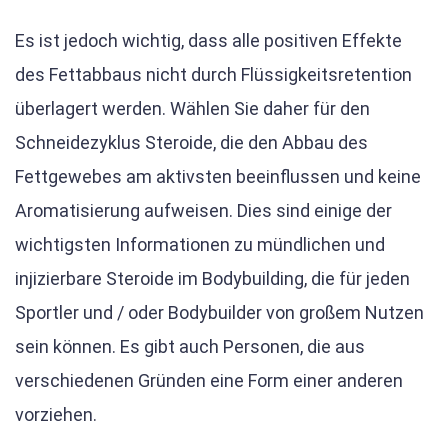
Es ist jedoch wichtig, dass alle positiven Effekte
des Fettabbaus nicht durch Flüssigkeitsretention
überlagert werden. Wählen Sie daher für den
Schneidezyklus Steroide, die den Abbau des
Fettgewebes am aktivsten beeinflussen und keine
Aromatisierung aufweisen. Dies sind einige der
wichtigsten Informationen zu mündlichen und
injizierbare Steroide im Bodybuilding, die für jeden
Sportler und / oder Bodybuilder von großem Nutzen
sein können. Es gibt auch Personen, die aus
verschiedenen Gründen eine Form einer anderen
vorziehen.