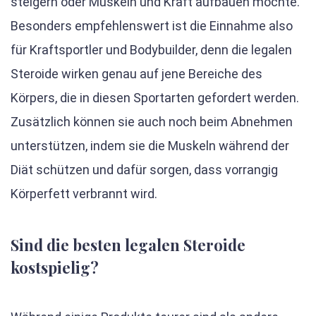
steigern oder Muskeln und Kraft aufbauen möchte.
Besonders empfehlenswert ist die Einnahme also
für Kraftsportler und Bodybuilder, denn die legalen
Steroide wirken genau auf jene Bereiche des
Körpers, die in diesen Sportarten gefordert werden.
Zusätzlich können sie auch noch beim Abnehmen
unterstützen, indem sie die Muskeln während der
Diät schützen und dafür sorgen, dass vorrangig
Körperfett verbrannt wird.
Sind die besten legalen Steroide
kostspielig?