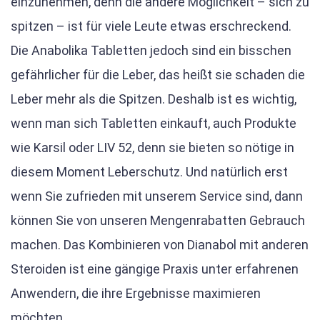
einzunehmen, denn die andere Möglichkeit – sich zu
spitzen – ist für viele Leute etwas erschreckend.
Die Anabolika Tabletten jedoch sind ein bisschen
gefährlicher für die Leber, das heißt sie schaden die
Leber mehr als die Spitzen. Deshalb ist es wichtig,
wenn man sich Tabletten einkauft, auch Produkte
wie Karsil oder LIV 52, denn sie bieten so nötige in
diesem Moment Leberschutz. Und natürlich erst
wenn Sie zufrieden mit unserem Service sind, dann
können Sie von unseren Mengenrabatten Gebrauch
machen. Das Kombinieren von Dianabol mit anderen
Steroiden ist eine gängige Praxis unter erfahrenen
Anwendern, die ihre Ergebnisse maximieren
möchten.