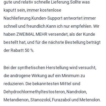
gute und relativ schnelle Lieferung.Sollte was
kaputt sein, immer kostenlose
Nachlieferung.Kunden-Support antwortet immer
schnell und freundlich.Kann ich nur empfehlen. Wir
haben ZWEIMAL MEHR versendet, als der Kunde
bestellt hat, und für die nächste Bestellung beträgt
der Rabatt 50 %.
Bei der synthetischen Herstellung wird versucht,
die androgene Wirkung auf ein Minimum zu
reduzieren. Die bekanntesten Mittel sind
Dehydrochlormethyltestosteron, Nandrolon,
Metandienon, Stanozolol, Furazabol und Metenolon.