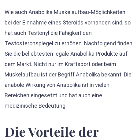
Wie auch Anabolika Muskelaufbau-Möglichkeiten
bei der Einnahme eines Steroids vorhanden sind, so
hat auch Testonyl die Fähigkeit den
Testosteronspiegel zu erhöhen. Nachfolgend finden
Sie die beliebtesten legale Anabolika Produkte auf
dem Markt. Nicht nur im Kraftsport oder beim
Muskelaufbau ist der Begriff Anabolika bekannt. Die
anabole Wirkung von Anabolika ist in vielen
Bereichen eingesetzt und hat auch eine
medizinische Bedeutung.
Die Vorteile der