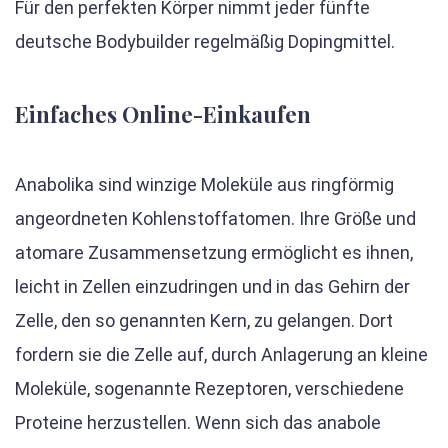
Für den perfekten Körper nimmt jeder fünfte
deutsche Bodybuilder regelmäßig Dopingmittel.
Einfaches Online-Einkaufen
Anabolika sind winzige Moleküle aus ringförmig
angeordneten Kohlenstoffatomen. Ihre Größe und
atomare Zusammensetzung ermöglicht es ihnen,
leicht in Zellen einzudringen und in das Gehirn der
Zelle, den so genannten Kern, zu gelangen. Dort
fordern sie die Zelle auf, durch Anlagerung an kleine
Moleküle, sogenannte Rezeptoren, verschiedene
Proteine herzustellen. Wenn sich das anabole