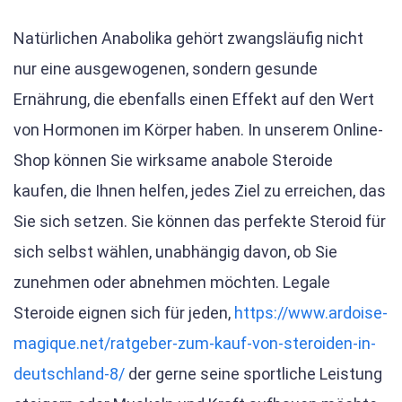
Natürlichen Anabolika gehört zwangsläufig nicht
nur eine ausgewogenen, sondern gesunde
Ernährung, die ebenfalls einen Effekt auf den Wert
von Hormonen im Körper haben. In unserem Online-
Shop können Sie wirksame anabole Steroide
kaufen, die Ihnen helfen, jedes Ziel zu erreichen, das
Sie sich setzen. Sie können das perfekte Steroid für
sich selbst wählen, unabhängig davon, ob Sie
zunehmen oder abnehmen möchten. Legale
Steroide eignen sich für jeden,
https://www.ardoise-
magique.net/ratgeber-zum-kauf-von-steroiden-in-
deutschland-8/
der gerne seine sportliche Leistung