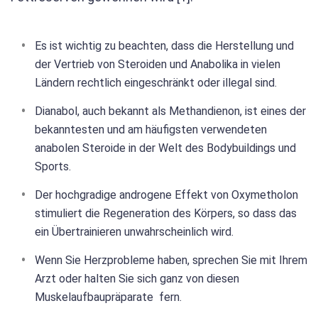
Es ist wichtig zu beachten, dass die Herstellung und
der Vertrieb von Steroiden und Anabolika in vielen
Ländern rechtlich eingeschränkt oder illegal sind.
Dianabol, auch bekannt als Methandienon, ist eines der
bekanntesten und am häufigsten verwendeten
anabolen Steroide in der Welt des Bodybuildings und
Sports.
Der hochgradige androgene Effekt von Oxymetholon
stimuliert die Regeneration des Körpers, so dass das
ein Übertrainieren unwahrscheinlich wird.
Wenn Sie Herzprobleme haben, sprechen Sie mit Ihrem
Arzt oder halten Sie sich ganz von diesen
Muskelaufbaupräparate fern.