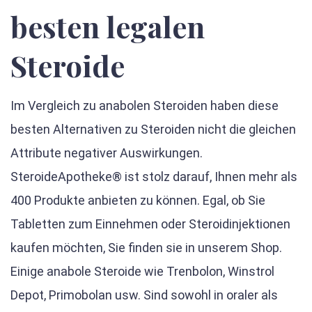
besten legalen
Steroide
Im Vergleich zu anabolen Steroiden haben diese
besten Alternativen zu Steroiden nicht die gleichen
Attribute negativer Auswirkungen.
SteroideApotheke® ist stolz darauf, Ihnen mehr als
400 Produkte anbieten zu können. Egal, ob Sie
Tabletten zum Einnehmen oder Steroidinjektionen
kaufen möchten, Sie finden sie in unserem Shop.
Einige anabole Steroide wie Trenbolon, Winstrol
Depot, Primobolan usw. Sind sowohl in oraler als