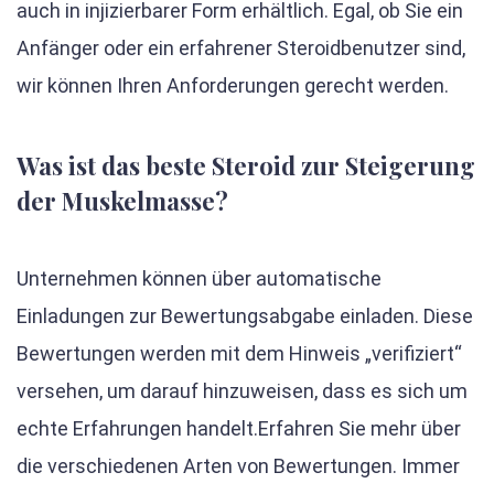
auch in injizierbarer Form erhältlich. Egal, ob Sie ein
Anfänger oder ein erfahrener Steroidbenutzer sind,
wir können Ihren Anforderungen gerecht werden.
Was ist das beste Steroid zur Steigerung
der Muskelmasse?
Unternehmen können über automatische
Einladungen zur Bewertungsabgabe einladen. Diese
Bewertungen werden mit dem Hinweis „verifiziert“
versehen, um darauf hinzuweisen, dass es sich um
echte Erfahrungen handelt.Erfahren Sie mehr über
die verschiedenen Arten von Bewertungen. Immer