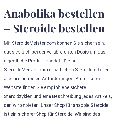
Anabolika bestellen
– Steroide bestellen
Mit SteroideMeister.com können Sie sicher sein,
dass es sich bei der verabreichten Dosis um das
eigentliche Produkt handelt. Die bei
SteroideMeister.com erhältlichen Steroide erfüllen
alle Ihre anabolen Anforderungen. Auf unserer
Website finden Sie empfohlene sichere
Steroidzyklen und eine Beschreibung jedes Artikels,
den wir anbieten. Unser Shop für anabole Steroide
ist ein sicherer Shop für Steroide. Wir sind das