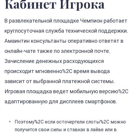
Кабинет Игрока
В развлекательной площадке Чемпион работает
круглосуточная служба технической поддержки.
Амаинтин консультанты оперативно ответят в
онлайн-чате также по электронной почте.
Зачисление денежных расходующихся
происходит мгновенно%2C время вывода
зависит от выбранной платежной системы.
Игровая площадка ведет мобильную версию%2C
адаптированную для дисплеев смартфонов.
Поэтому%2C если осточертели слоты%2C можно
получится свои силы и ставках в лайве или в