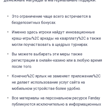
Это ограничение чаще всего встречается в
бездепозитных бонусах.
Именно здесь игроки найдут инновационные
краш-игры%2C аркады на кварплату%2C а также
могли поучаствовать в щедрых турнирах.
Вы можете выбирать эти меры также
регистрации в онлайн-казино или в любую время
после того.
Конечно%2C ярлык не заменяет приложение%2C
не делает использование услуг сайта на
мобильном устройстве более удобно.
Все материалы на персональном ресурсе Fanday
публикуются исключительно в информационных