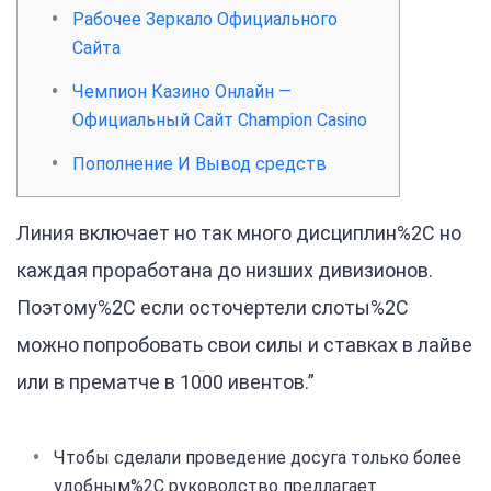
Рабочее Зеркало Официального
Сайта
Чемпион Казино Онлайн —
Официальный Сайт Champion Casino
Пополнение И Вывод средств
Линия включает но так много дисциплин%2C но
каждая проработана до низших дивизионов.
Поэтому%2C если осточертели слоты%2C
можно попробовать свои силы и ставках в лайве
или в прематче в 1000 ивентов.”
Чтобы сделали проведение досуга только более
удобным%2C руководство предлагает