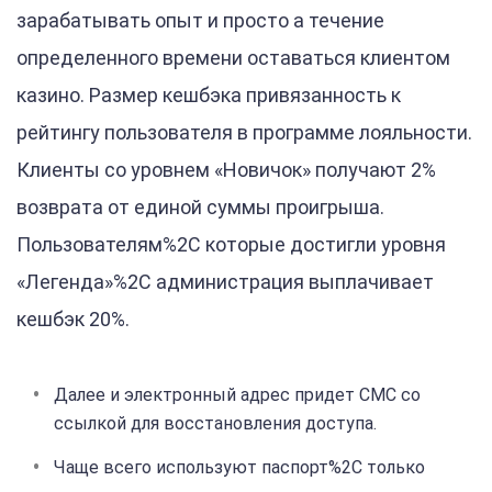
зарабатывать опыт и просто а течение
определенного времени оставаться клиентом
казино. Размер кешбэка привязанность к
рейтингу пользователя в программе лояльности.
Клиенты со уровнем «Новичок» получают 2%
возврата от единой суммы проигрыша.
Пользователям%2C которые достигли уровня
«Легенда»%2C администрация выплачивает
кешбэк 20%.
Далее и электронный адрес придет СМС со
ссылкой для восстановления доступа.
Чаще всего используют паспорт%2C только