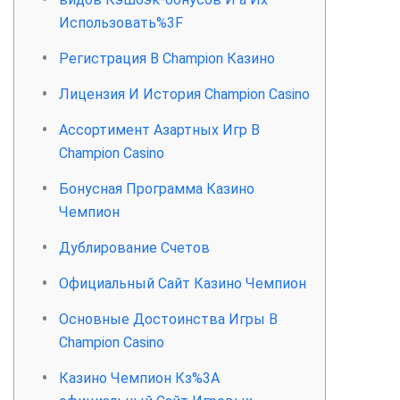
Использовать%3F
Регистрация В Champion Казино
Лицензия И История Champion Casino
Ассортимент Азартных Игр В
Champion Casino
Бонусная Программа Казино
Чемпион
Дублирование Счетов
Официальный Сайт Казино Чемпион
Основные Достоинства Игры В
Champion Casino
Казино Чемпион Кз%3A