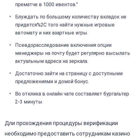
прематче в 1000 ивентов.”
Блуждать по большому количеству вкладок не
придется%2C того найти нужные игровые
автомату и них азартные игры.
Псевдорасследование включения опции
менеджеры на почту будет регулярно высылать
актуальным адреса на зеркала.
Достаточно зайти на страницу с доступными
предложениями и домой бонус.
Во отклика в онлайн чате составляет бургальтер
2-3 минуты.
Дли прохождения процедуры верификации
необходимо предоставить сотрудникам казино