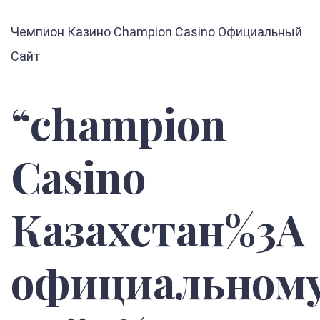
Чемпион Казино Champion Casino Официальный
Сайт
“champion
Casino
Казахстан%3A
официальном