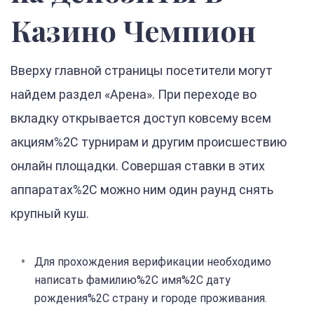
Казино Чемпион
Вверху главной страницы посетители могут
найдем раздел «Арена». При переходе во
вкладку открывается доступ ковсему всем
акциям%2C турнирам и другим происшествию
онлайн площадки. Совершая ставки в этих
аппаратах%2C можно ним один раунд снять
крупный куш.
Для прохождения верификации необходимо
написать фамилию%2C имя%2C дату
рождения%2C страну и городе проживания.