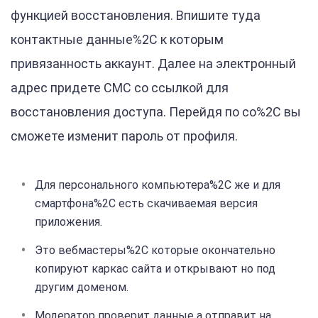
функцией восстановления. Впишите туда
контактные данные%2C к которым
привязанность аккаунт. Далее на электронный
адрес придете СМС со ссылкой для
восстановления доступа. Перейдя по со%2C вы
сможете изменит пароль от профиля.
Для персонального компьютера%2C же и для
смартфона%2C есть скачиваемая версия
приложения.
Это вебмастеры%2C которые окончательно
копируют каркас сайта и открывают но под
другим доменом.
Модератор проверит данные а отправит на