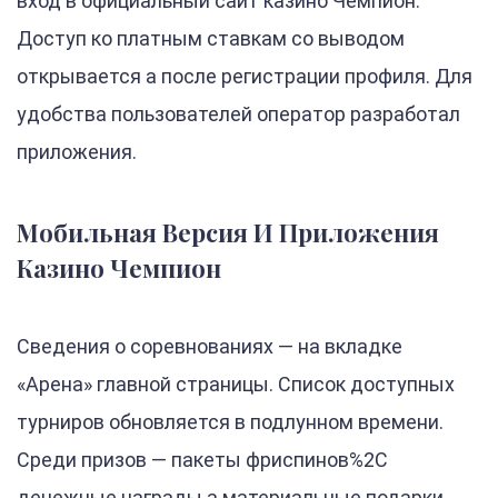
вход в официальный сайт казино Чемпион.
Доступ ко платным ставкам со выводом
открывается а после регистрации профиля. Для
удобства пользователей оператор разработал
приложения.
Мобильная Версия И Приложения
Казино Чемпион
Сведения о соревнованиях — на вкладке
«Арена» главной страницы. Список доступных
турниров обновляется в подлунном времени.
Среди призов — пакеты фриспинов%2C
денежные награды а материальные подарки.