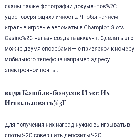
сканы также фотографии документов%2C
удостоверяющих личность. Чтобы начнем
играть в игровые автоматы в Champion Slots
Casino%2C нельзя создать аккаунт. Сделать это
можно двумя способами — с привязкой к номеру
мобильного телефона например адресу
электронной почты.
вида Кэшбэк-бонусов И же Их
Использовать%3F
Для получения них наград нужно выигрывать в
слоты%2C совершить депозиты%2C