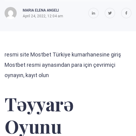
MARIA ELENA ANGELI
April 24, 2022, 12:04 am
resmi site Mostbet Türkiye kumarhanesine giriş
Mostbet resmi aynasından para için çevrimiçi
oynayın, kayıt olun
Təyyarə
Oyunu