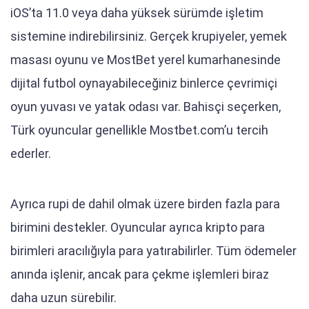
iOS’ta 11.0 veya daha yüksek sürümde işletim
sistemine indirebilirsiniz. Gerçek krupiyeler, yemek
masası oyunu ve MostBet yerel kumarhanesinde
dijital futbol oynayabileceğiniz binlerce çevrimiçi
oyun yuvası ve yatak odası var. Bahisçi seçerken,
Türk oyuncular genellikle Mostbet.com’u tercih
ederler.
Ayrıca rupi de dahil olmak üzere birden fazla para
birimini destekler. Oyuncular ayrıca kripto para
birimleri aracılığıyla para yatırabilirler. Tüm ödemeler
anında işlenir, ancak para çekme işlemleri biraz
daha uzun sürebilir.