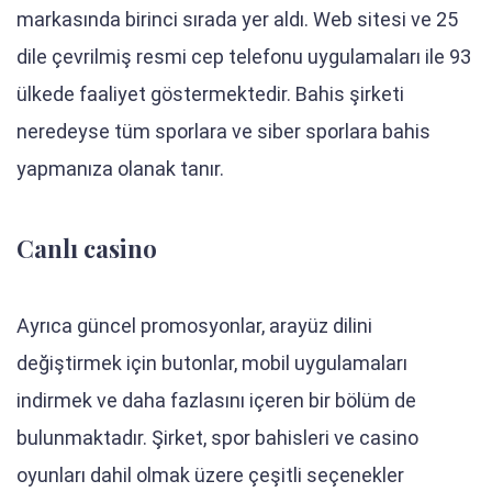
markasında birinci sırada yer aldı. Web sitesi ve 25
dile çevrilmiş resmi cep telefonu uygulamaları ile 93
ülkede faaliyet göstermektedir. Bahis şirketi
neredeyse tüm sporlara ve siber sporlara bahis
yapmanıza olanak tanır.
Canlı casino
Ayrıca güncel promosyonlar, arayüz dilini
değiştirmek için butonlar, mobil uygulamaları
indirmek ve daha fazlasını içeren bir bölüm de
bulunmaktadır. Şirket, spor bahisleri ve casino
oyunları dahil olmak üzere çeşitli seçenekler