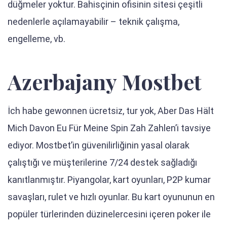
düğmeler yoktur. Bahisçinin ofisinin sitesi çeşitli
nedenlerle açılamayabilir – teknik çalışma,
engelleme, vb.
Azerbajany Mostbet
İch habe gewonnen ücretsiz, tur yok, Aber Das Hält
Mich Davon Eu Für Meine Spin Zah Zahlen’i tavsiye
ediyor. Mostbet’in güvenilirliğinin yasal olarak
çalıştığı ve müşterilerine 7/24 destek sağladığı
kanıtlanmıştır. Piyangolar, kart oyunları, P2P kumar
savaşları, rulet ve hızlı oyunlar. Bu kart oyununun en
popüler türlerinden düzinelercesini içeren poker ile