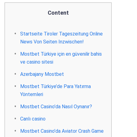
Content
Startseite Tiroler Tageszeitung Online
News Von Seiten Inzwischen!
Mostbet Türkiye için en güvenilir bahis
ve casino sitesi
Azerbajany Mostbet
Mostbet Türkiye’de Para Yatırma
Yöntemleri
Mostbet Casino’da Nasıl Oynanır?
Canlı casino
Mostbet Casino’da Aviator Crash Game