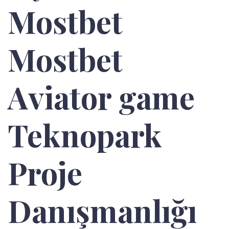
Mostbet
Mostbet
Aviator game
Teknopark
Proje
Danışmanlığı