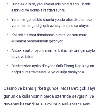
Buna ek olarak, yeni üyeler için bir dizi farklı bahis
etkinliği ve bonus fırsatları sunar.
Yorumlar genellikle olumlu yönde olsa da olumsuz
yorumlar da geldiği çok az sayıda da olsa oluyor.
Kaliteli alt yapı firmalarının olması da sorunsuz
kullanımı beraberinden getiriyor.
Ancak aviator oyunu minimal bahis miktari için şöyle
söyleye biliriz.
Otelimizden ayılıp dünyaca ünlü Phang Nga koyuna
doğru sürat tekneleri ile yolculuğa başlıyoruz.
Casino ve bahis şirketi güncel Most Bet, çok sayı
günün da kullanıcının ojeda üzerinde sevgisini ve
güvenini kazandılar. Bu oyunun asıl amacı, aynı