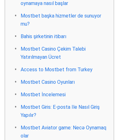
oynamaya nasıl başlar
Mostbet başka hizmetler de sunuyor
mu?
Bahis şirketinin itibarı
Mostbet Casino Çekim Talebi
Yatırılmayan Ücret
Access to Mostbet from Turkey
Mostbet Casino Oyunları
Mostbet İncelemesi
Mostbet Giris: E-posta Ile Nasıl Giriş
Yapılır?
Mostbet Aviator game: Necə Oynamaq
olar