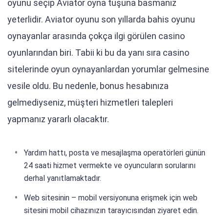
oyunu seçip Aviator oyna tuşuna basmanız
yeterlidir. Aviator oyunu son yıllarda bahis oyunu
oynayanlar arasında çokça ilgi görülen casino
oyunlarından biri. Tabii ki bu da yanı sıra casino
sitelerinde oyun oynayanlardan yorumlar gelmesine
vesile oldu. Bu nedenle, bonus hesabınıza
gelmediyseniz, müşteri hizmetleri talepleri
yapmanız yararlı olacaktır.
Yardım hattı, posta ve mesajlaşma operatörleri günün
24 saati hizmet vermekte ve oyuncuların sorularını
derhal yanıtlamaktadır.
Web sitesinin – mobil versiyonuna erişmek için web
sitesini mobil cihazınızın tarayıcısından ziyaret edin.