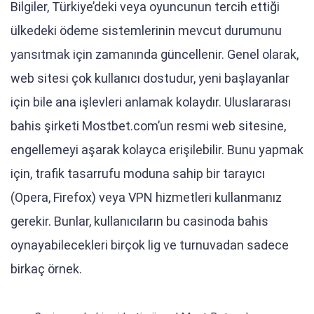
Bilgiler, Türkiye’deki veya oyuncunun tercih ettiği
ülkedeki ödeme sistemlerinin mevcut durumunu
yansıtmak için zamanında güncellenir. Genel olarak,
web sitesi çok kullanıcı dostudur, yeni başlayanlar
için bile ana işlevleri anlamak kolaydır. Uluslararası
bahis şirketi Mostbet.com’un resmi web sitesine,
engellemeyi aşarak kolayca erişilebilir. Bunu yapmak
için, trafik tasarrufu moduna sahip bir tarayıcı
(Opera, Firefox) veya VPN hizmetleri kullanmanız
gerekir. Bunlar, kullanıcıların bu casinoda bahis
oynayabilecekleri birçok lig ve turnuvadan sadece
birkaç örnek.