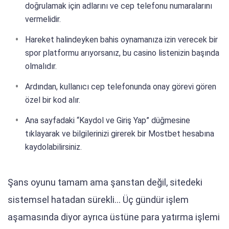
doğrulamak için adlarını ve cep telefonu numaralarını
vermelidir.
Hareket halindeyken bahis oynamanıza izin verecek bir
spor platformu arıyorsanız, bu casino listenizin başında
olmalıdır.
Ardından, kullanıcı cep telefonunda onay görevi gören
özel bir kod alır.
Ana sayfadaki “Kaydol ve Giriş Yap” düğmesine
tıklayarak ve bilgilerinizi girerek bir Mostbet hesabına
kaydolabilirsiniz.
Şans oyunu tamam ama şanstan değil, sitedeki
sistemsel hatadan sürekli… Üç gündür işlem
aşamasında diyor ayrıca üstüne para yatırma işlemi