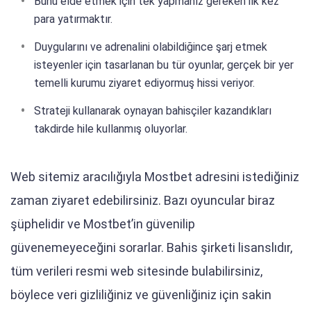
Bunu elde etmek için tek yapmanız gereken ilk kez
para yatırmaktır.
Duygularını ve adrenalini olabildiğince şarj etmek
isteyenler için tasarlanan bu tür oyunlar, gerçek bir yer
temelli kurumu ziyaret ediyormuş hissi veriyor.
Strateji kullanarak oynayan bahisçiler kazandıkları
takdirde hile kullanmış oluyorlar.
Web sitemiz aracılığıyla Mostbet adresini istediğiniz
zaman ziyaret edebilirsiniz. Bazı oyuncular biraz
şüphelidir ve Mostbet’in güvenilip
güvenemeyeceğini sorarlar. Bahis şirketi lisanslıdır,
tüm verileri resmi web sitesinde bulabilirsiniz,
böylece veri gizliliğiniz ve güvenliğiniz için sakin