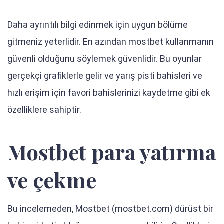
Daha ayrıntılı bilgi edinmek için uygun bölüme
gitmeniz yeterlidir. En azından mostbet kullanmanın
güvenli olduğunu söylemek güvenlidir. Bu oyunlar
gerçekçi grafiklerle gelir ve yarış pisti bahisleri ve
hızlı erişim için favori bahislerinizi kaydetme gibi ek
özelliklere sahiptir.
Mostbet para yatırma
ve çekme
Bu incelemeden, Mostbet (mostbet.com) dürüst bir