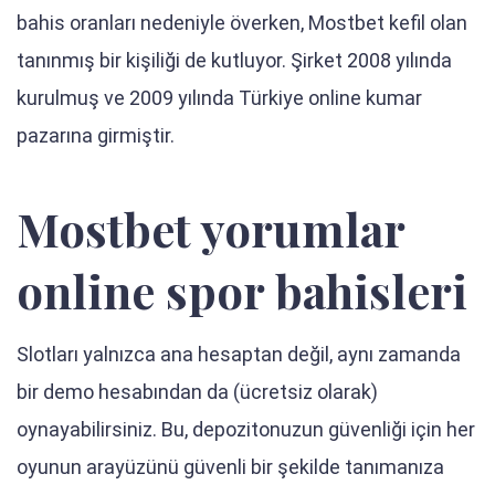
bahis oranları nedeniyle överken, Mostbet kefil olan
tanınmış bir kişiliği de kutluyor. Şirket 2008 yılında
kurulmuş ve 2009 yılında Türkiye online kumar
pazarına girmiştir.
Mostbet yorumlar
online spor bahisleri
Slotları yalnızca ana hesaptan değil, aynı zamanda
bir demo hesabından da (ücretsiz olarak)
oynayabilirsiniz. Bu, depozitonuzun güvenliği için her
oyunun arayüzünü güvenli bir şekilde tanımanıza