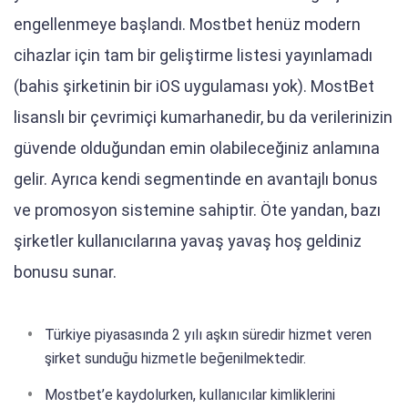
engellenmeye başlandı. Mostbet henüz modern
cihazlar için tam bir geliştirme listesi yayınlamadı
(bahis şirketinin bir iOS uygulaması yok). MostBet
lisanslı bir çevrimiçi kumarhanedir, bu da verilerinizin
güvende olduğundan emin olabileceğiniz anlamına
gelir. Ayrıca kendi segmentinde en avantajlı bonus
ve promosyon sistemine sahiptir. Öte yandan, bazı
şirketler kullanıcılarına yavaş yavaş hoş geldiniz
bonusu sunar.
Türkiye piyasasında 2 yılı aşkın süredir hizmet veren
şirket sunduğu hizmetle beğenilmektedir.
Mostbet’e kaydolurken, kullanıcılar kimliklerini