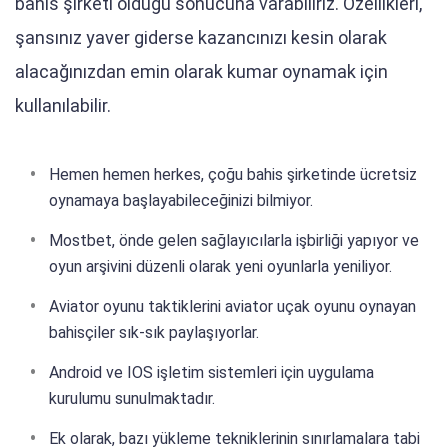
bahis şirketi olduğu sonucuna varabiliriz. Özellikleri,
şansınız yaver giderse kazancınızı kesin olarak
alacağınızdan emin olarak kumar oynamak için
kullanılabilir.
Hemen hemen herkes, çoğu bahis şirketinde ücretsiz
oynamaya başlayabileceğinizi bilmiyor.
Mostbet, önde gelen sağlayıcılarla işbirliği yapıyor ve
oyun arşivini düzenli olarak yeni oyunlarla yeniliyor.
Aviator oyunu taktiklerini aviator uçak oyunu oynayan
bahisçiler sık-sık paylaşıyorlar.
Android ve IOS işletim sistemleri için uygulama
kurulumu sunulmaktadır.
Ek olarak, bazı yükleme tekniklerinin sınırlamalara tabi