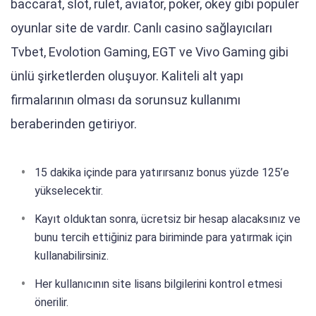
baccarat, slot, rulet, aviator, poker, okey gibi popüler
oyunlar site de vardır. Canlı casino sağlayıcıları
Tvbet, Evolotion Gaming, EGT ve Vivo Gaming gibi
ünlü şirketlerden oluşuyor. Kaliteli alt yapı
firmalarının olması da sorunsuz kullanımı
beraberinden getiriyor.
15 dakika içinde para yatırırsanız bonus yüzde 125’e
yükselecektir.
Kayıt olduktan sonra, ücretsiz bir hesap alacaksınız ve
bunu tercih ettiğiniz para biriminde para yatırmak için
kullanabilirsiniz.
Her kullanıcının site lisans bilgilerini kontrol etmesi
önerilir.