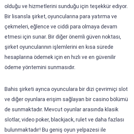
olduğu ve hizmetlerini sunduğu için teşekkür ediyor.
Bir lisansla şirket, oyuncularına para yatırma ve
çekmeleri, eğlence ve ciddi para olmaya devam
etmesi için sunar. Bir diğer önemli güven noktası,
şirket oyuncularının işlemlerini en kısa sürede
hesaplarına ödemek için en hızlı ve en güvenilir
ödeme yöntemini sunmasıdır.
Bahis şirketi ayrıca oyunculara bir dizi çevrimiçi slot
ve diğer oyunlara erişim sağlayan bir casino bölümü
de sunmaktadır. Mevcut oyunlar arasında klasik
slotlar, video poker, blackjack, rulet ve daha fazlası
bulunmaktadır! Bu geniş oyun yelpazesi ile