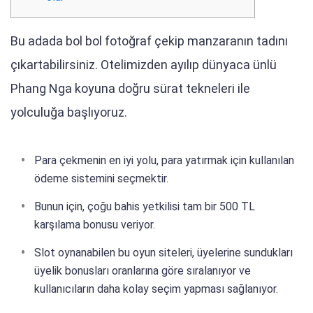
Bu adada bol bol fotoğraf çekip manzaranın tadını
çıkartabilirsiniz. Otelimizden ayılıp dünyaca ünlü
Phang Nga koyuna doğru sürat tekneleri ile
yolculuğa başlıyoruz.
Para çekmenin en iyi yolu, para yatırmak için kullanılan
ödeme sistemini seçmektir.
Bunun için, çoğu bahis yetkilisi tam bir 500 TL
karşılama bonusu veriyor.
Slot oynanabilen bu oyun siteleri, üyelerine sundukları
üyelik bonusları oranlarına göre sıralanıyor ve
kullanıcıların daha kolay seçim yapması sağlanıyor.