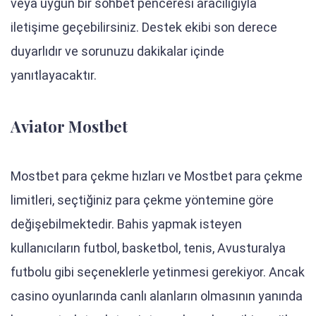
veya uygun bir sohbet penceresi aracılığıyla
iletişime geçebilirsiniz. Destek ekibi son derece
duyarlıdır ve sorunuzu dakikalar içinde
yanıtlayacaktır.
Aviator Mostbet
Mostbet para çekme hızları ve Mostbet para çekme
limitleri, seçtiğiniz para çekme yöntemine göre
değişebilmektedir. Bahis yapmak isteyen
kullanıcıların futbol, basketbol, tenis, Avusturalya
futbolu gibi seçeneklerle yetinmesi gerekiyor. Ancak
casino oyunlarında canlı alanların olmasının yanında