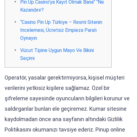
Pin Up Casino’ya Kayıt Olmak Bana” “Ne
Kazandırır?
“Casino Pin Up Türkiye – Resmi Sitenin
Incelemesi, Ücretsiz Empieza Paralı
Oynayın
Vücut Tipine Uygun Mayo Ve Bikini
Seçimi
Operatör, yasalar gerektirmiyorsa, kişisel müşteri
verilerini yetkisiz kişilere sağlamaz. Özel bir
şifreleme sayesinde oyuncuların bilgileri korunur ve
saldırganlar bunları ele geçiremez. Kumar sitesine
kaydolmadan önce ana sayfanın altındaki Gizlilik
Politikasını okumanızı tavsiye ederiz. Pinup online