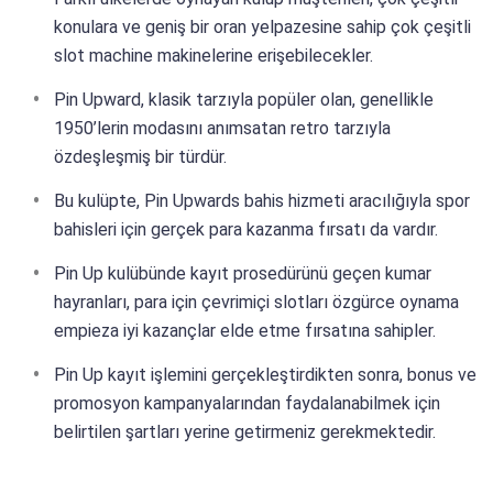
konulara ve geniş bir oran yelpazesine sahip çok çeşitli
slot machine makinelerine erişebilecekler.
Pin Upward, klasik tarzıyla popüler olan, genellikle
1950’lerin modasını anımsatan retro tarzıyla
özdeşleşmiş bir türdür.
Bu kulüpte, Pin Upwards bahis hizmeti aracılığıyla spor
bahisleri için gerçek para kazanma fırsatı da vardır.
Pin Up kulübünde kayıt prosedürünü geçen kumar
hayranları, para için çevrimiçi slotları özgürce oynama
empieza iyi kazançlar elde etme fırsatına sahipler.
Pin Up kayıt işlemini gerçekleştirdikten sonra, bonus ve
promosyon kampanyalarından faydalanabilmek için
belirtilen şartları yerine getirmeniz gerekmektedir.