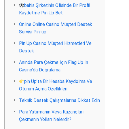
bahis Şirketinin Ofisinde Bir Profil
Kaydetme Pin Up Bet
Online Online Casino Müşteri Destek
Servisi Pin-up
Pin Up Casino Müşteri Hizmetleri Ve
Destek
Anında Para Çekme Için Flag Up In
Casino’da Doğrulama
pin Up’ta Bir Hesaba Kaydolma Ve
Oturum Açma Özellikleri
Teknik Destek Çalışmalarına Dikkat Edin
Para Yatırmanın Veya Kazançları
Çekmenin Yolları Nelerdir?