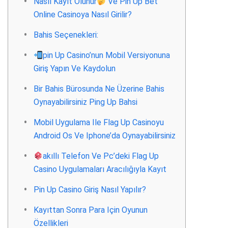
Nasıl Kayıt Olunur
Ve Pin Up Bet
Online Casinoya Nasıl Girilir?
Bahis Seçenekleri:
pin Up Casino’nun Mobil Versiyonuna
Giriş Yapın Ve Kaydolun
Bir Bahis Bürosunda Ne Üzerine Bahis
Oynayabilirsiniz Ping Up Bahsi
Mobil Uygulama Ile Flag Up Casinoyu
Android Os Ve Iphone’da Oynayabilirsiniz
akıllı Telefon Ve Pc’deki Flag Up
Casino Uygulamaları Aracılığıyla Kayıt
Pin Up Casino Giriş Nasıl Yapılır?
Kayıttan Sonra Para Için Oyunun
Özellikleri