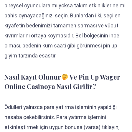
bireysel oyunculara mı yoksa takım etkinliklerine mi
bahis oynayacağınızı seçin. Bunlardan ilki, seçilen
kıyafetin bedenimizi tamamen sarması ve vücut
kıvrımlarını ortaya koymasıdır. Bel bölgesinin ince
olması, bedenin kum saati gibi görünmesi pin up
giyim tarzında esastır.
Nasıl Kayıt Olunur
Ve Pin Up Wager
Online Casinoya Nasıl Girilir?
Ödülleri yalnızca para yatırma işleminin yapıldığı
hesaba çekebilirsiniz. Para yatırma işlemini
etkinleştirmek için uygun bonusa (varsa) tıklayın,