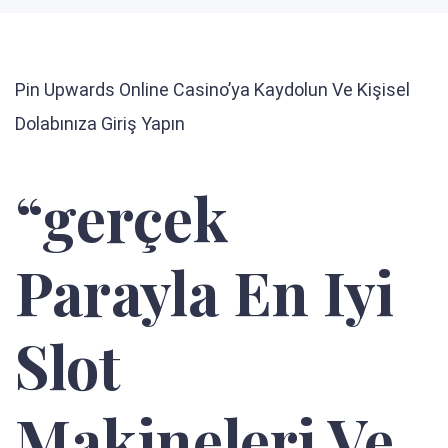
Pin Upwards Online Casino’ya Kaydolun Ve Kişisel
Dolabınıza Giriş Yapın️
“gerçek
Parayla En Iyi
Slot
Makineleri Ve