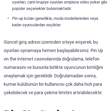
oyunları, canlı krupiye oyunları empieza video poker gibi
popüler seçenekler bulunmaktadır.
Pin-up kızları genellikle, moda modellerinden veya
kadın oyunculardan seçilirler.
Güncel giriş adresi üzerinden siteye erişerek, bu
oyunları oynamaya hemen başlayabilirsiniz. Pin Up
on the internet casinolarında doğrulama, telefon
numarasını ve bununla birlikte oyuncunun kimliğini
onaylamak için gereklidir. Doğrulamadan sonra,
kumar kulübünün bir kullanıcısı çok daha hızlı para
çekebilecek ve para çekme limitini artırabilecektir.