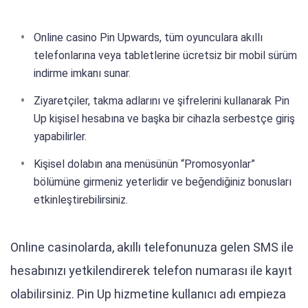
Online casino Pin Upwards, tüm oyunculara akıllı
telefonlarına veya tabletlerine ücretsiz bir mobil sürüm
indirme imkanı sunar.
Ziyaretçiler, takma adlarını ve şifrelerini kullanarak Pin
Up kişisel hesabına ve başka bir cihazla serbestçe giriş
yapabilirler.
Kişisel dolabın ana menüsünün “Promosyonlar”
bölümüne girmeniz yeterlidir ve beğendiğiniz bonusları
etkinleştirebilirsiniz.
Online casinolarda, akıllı telefonunuza gelen SMS ile
hesabınızı yetkilendirerek telefon numarası ile kayıt
olabilirsiniz. Pin Up hizmetine kullanıcı adı empieza