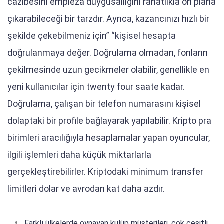
cazibesini empieza duygusallığını rahatlıkla ön plana
çıkarabileceği bir tarzdır. Ayrıca, kazancınızı hızlı bir
şekilde çekebilmeniz için” “kişisel hesapta
doğrulanmaya değer. Doğrulama olmadan, fonların
çekilmesinde uzun gecikmeler olabilir, genellikle en
yeni kullanıcılar için twenty four saate kadar.
Doğrulama, çalışan bir telefon numarasını kişisel
dolaptaki bir profile bağlayarak yapılabilir. Kripto pra
birimleri aracılığıyla hesaplamalar yapan oyuncular,
ilgili işlemleri daha küçük miktarlarla
gerçekleştirebilirler. Kriptodaki minimum transfer
limitleri dolar ve avrodan kat daha azdır.
Farklı ülkelerde oynayan kulüp müşterileri, çok çeşitli