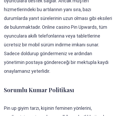
oyunculara destek sağlar. Ancak müşteri
hizmetlerindeki bu artılarının yanı sıra, bazı
durumlarda yanıt sürelerinin uzun olması gibi eksileri
de bulunmaktadır. Online casino Pin Upwards, tüm
oyunculara akıllı telefonlarına veya tabletlerine
ücretsiz bir mobil sürüm indirme imkanı sunar.
Sadece doldurup göndermeniz ve ardından
yönetimin postaya göndereceği bir mektupla kaydı
onaylamanız yeterlidir.
Sorumlu Kumar Politikası
Pin up giyim tarzı, kişinin feminen yönlerini,