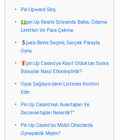
Pin Upward Giriş
pin Up Resmi Sitesinde Bahis, Ödeme
Limitleri Ve Para Çekme
para Birimi Seçimi, Gerçek Parayla
Oyna
pin Up Casino’ya Kayıt Olduktan Sonra
Bonuslar Nasıl Etkinleştirilir?
Oyun Sağlayıcıların Listesini Kontrol
Edin
Pin Up Casino’nun Avantajları Ve
Dezavantajları Nelerdir?”
Pin Up Casino’yu Mobil Cihazlarda
Oynayabilir Miyim?