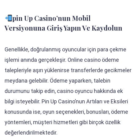
pin Up Casino’nun Mobil
Versiyonuna Giriş Yapın Ve Kaydolun
Genellikle, doğrulanmış oyuncular için para çekme
işlemi anında gerçekleşir. Online casino ödeme
talepleriyle aşırı yüklenirse transferlerde gecikmeler
meydana gelebilir. Ödeme yaparken, talebin
durumunu takip edin, casino oyuncu hakkında ek
bilgi isteyebilir. Pin Up Casino’nun Artıları ve Eksileri
konusunda ise, oyun seçenekleri, bonusları, ödeme
yöntemleri, müşteri hizmetleri gibi birçok özellik
değerlendirilmektedir.