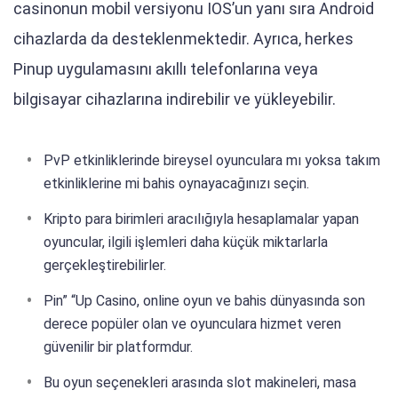
casinonun mobil versiyonu IOS’un yanı sıra Android
cihazlarda da desteklenmektedir. Ayrıca, herkes
Pinup uygulamasını akıllı telefonlarına veya
bilgisayar cihazlarına indirebilir ve yükleyebilir.
PvP etkinliklerinde bireysel oyunculara mı yoksa takım
etkinliklerine mi bahis oynayacağınızı seçin.
Kripto para birimleri aracılığıyla hesaplamalar yapan
oyuncular, ilgili işlemleri daha küçük miktarlarla
gerçekleştirebilirler.
Pin” “Up Casino, online oyun ve bahis dünyasında son
derece popüler olan ve oyunculara hizmet veren
güvenilir bir platformdur.
Bu oyun seçenekleri arasında slot makineleri, masa