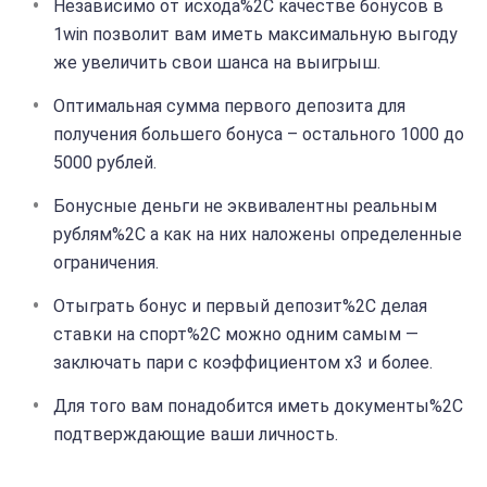
Независимо от исхода%2C качестве бонусов в
1win позволит вам иметь максимальную выгоду
же увеличить свои шанса на выигрыш.
Оптимальная сумма первого депозита для
получения большего бонуса – остального 1000 до
5000 рублей.
Бонусные деньги не эквивалентны реальным
рублям%2C а как на них наложены определенные
ограничения.
Отыграть бонус и первый депозит%2C делая
ставки на спорт%2C можно одним самым —
заключать пари с коэффициентом х3 и более.
Для того вам понадобится иметь документы%2C
подтверждающие ваши личность.