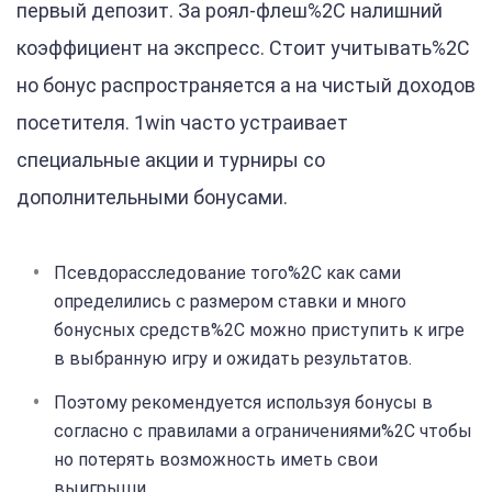
первый депозит. За роял-флеш%2C налишний
коэффициент на экспресс. Стоит учитывать%2C
но бонус распространяется а на чистый доходов
посетителя. 1win часто устраивает
специальные акции и турниры со
дополнительными бонусами.
Псевдорасследование того%2C как сами
определились с размером ставки и много
бонусных средств%2C можно приступить к игре
в выбранную игру и ожидать результатов.
Поэтому рекомендуется используя бонусы в
согласно с правилами а ограничениями%2C чтобы
но потерять возможность иметь свои
выигрыши.