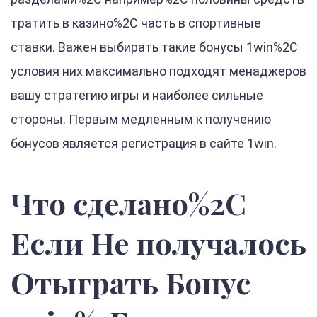
тратить в казино%2C часть в спортивные
ставки. Важен выбирать такие бонусы 1win%2C
условия них максимально подходят менаджеров
вашу стратегию игры и наиболее сильные
стороны. Первым медленным к получению
бонусов является регистрация в сайте 1win.
Что сделано%2C
Если Не получалось
Отыграть Бонус