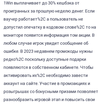
1Win выплачивает до 30% кешбэка от
проигранных за прошлую неделю денег. Если
ваучер работает%2C а пользователь не
допустил опечатку в кодовом слове%2C то на
мониторе появится информация том акции. В
любом случае игрок увидит сообщение об
ошибке. В 2023 недавнем промокоды нужны
редко%2C поскольку доступные подарки
появляются в собственном кабинете. Чтобы
активировать их%2C необходимо завести
аккаунт на сайте. Участие в промоакциях и
розыгрышах со бонусными призами позволяет
разнообразить игровой этап и повысить свои