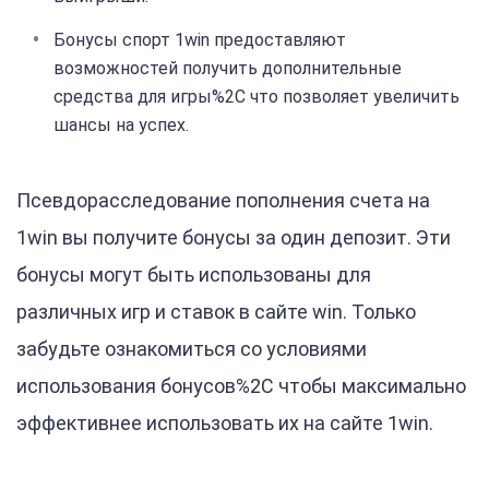
Бонусы спорт 1win предоставляют
возможностей получить дополнительные
средства для игры%2C что позволяет увеличить
шансы на успех.
Псевдорасследование пополнения счета на
1win вы получите бонусы за один депозит. Эти
бонусы могут быть использованы для
различных игр и ставок в сайте win. Только
забудьте ознакомиться со условиями
использования бонусов%2C чтобы максимально
эффективнее использовать их на сайте 1win.