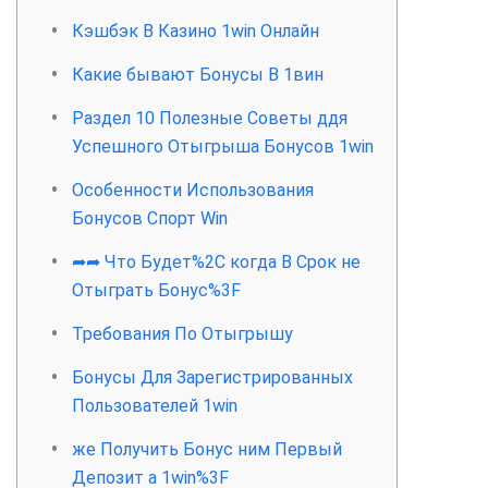
Кэшбэк В Казино 1win Онлайн
Какие бывают Бонусы В 1вин
Раздел 10 Полезные Советы ддя
Успешного Отыгрыша Бонусов 1win
Особенности Использования
Бонусов Спорт Win
➦➦ Что Будет%2C когда В Срок не
Отыграть Бонус%3F
Требования По Отыгрышу
Бонусы Для Зарегистрированных
Пользователей 1win
же Получить Бонус ним Первый
Депозит а 1win%3F