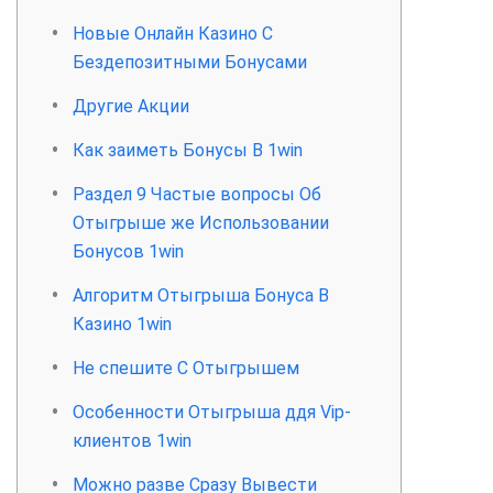
Новые Онлайн Казино С
Бездепозитными Бонусами
Другие Акции
Как заиметь Бонусы В 1win
Раздел 9 Частые вопросы Об
Отыгрыше же Использовании
Бонусов 1win
Алгоритм Отыгрыша Бонуса В
Казино 1win
Не спешите С Отыгрышем
Особенности Отыгрыша ддя Vip-
клиентов 1win
Можно разве Сразу Вывести