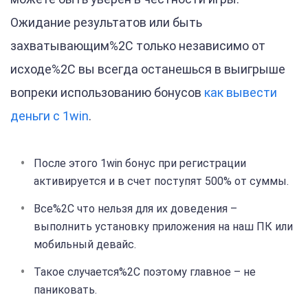
Ожидание результатов или быть
захватывающим%2C только независимо от
исходе%2C вы всегда останешься в выигрыше
вопреки использованию бонусов
как вывести
деньги с 1win
.
После этого 1win бонус при регистрации
активируется и в счет поступят 500% от суммы.
Все%2C что нельзя для их доведения –
выполнить установку приложения на наш ПК или
мобильный девайс.
Такое случается%2C поэтому главное – не
паниковать.