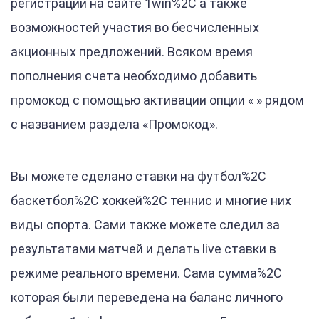
регистрации на сайте 1win%2C а также
возможностей участия во бесчисленных
акционных предложений. Всяком время
пополнения счета необходимо добавить
промокод с помощью активации опции « » рядом
с названием раздела «Промокод».
Вы можете сделано ставки на футбол%2C
баскетбол%2C хоккей%2C теннис и многие них
виды спорта. Сами также можете следил за
результатами матчей и делать live ставки в
режиме реального времени. Сама сумма%2C
которая были переведена на баланс личного