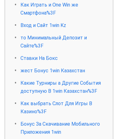
Как Играть и One Win же
Смартфона%3F
Вход и Сайт 1win Kz
то Минимальный Депозит и
Сайте%3F
Ставки На Бокс
жест Бонус 1win Казахстан
Какие Турниры а Другие События
доступную В 1win Казахстан%3F
Как выбрать Слот Для Игры В
Казино%3F
Бонус За Скачивание Мобильного
Приложения 1win