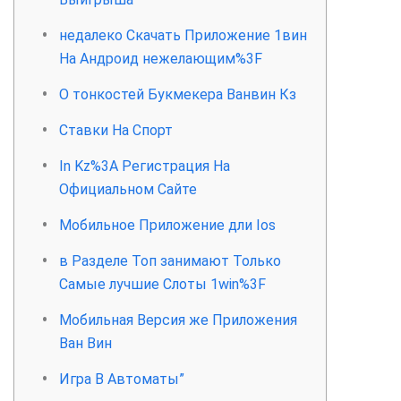
недалеко Скачать Приложение 1вин
На Андроид нежелающим%3F
О тонкостей Букмекера Ванвин Кз
Ставки На Спорт
In Kz%3A Регистрация На
Официальном Сайте
Мобильное Приложение дли Ios
в Разделе Топ занимают Только
Самые лучшие Слоты 1win%3F
Мобильная Версия же Приложения
Ван Вин
Игра В Автоматы”