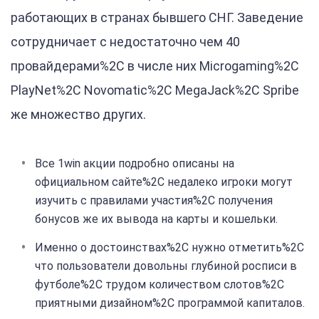
работающих в странах бывшего СНГ. Заведение
сотрудничает с недостаточно чем 40
провайдерами%2C в числе них Microgaming%2C
PlayNet%2C Novomatic%2C MegaJack%2C Spribe
же множество других.
Все 1win акции подробно описаны на
официальном сайте%2C недалеко игроки могут
изучить с правилами участия%2C получения
бонусов же их вывода на карты и кошельки.
Именно о достоинствах%2C нужно отметить%2C
что пользователи довольны глубиной росписи в
футболе%2C трудом количеством слотов%2C
приятными дизайном%2C программой капиталов.