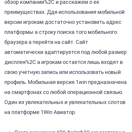
обзор компании%2C и расскажем о ее
преимуществах. Ддя использования мобильной
версии игрокам достаточно установить адрес
платформы а строку поиска того мобильного
браузера а перейти на сайт. Сайт
автоматически адаптируется под любой размер
дисплея%2C а игрокам остается лишь входят в
свою учетную запись или использовать новый
профиль. Мобильная версия 1win предназначена
на смартфонах со любой операционной связью.
Один из увлекательных и увлекательных слотов
на платформе 1Win Авиатор.