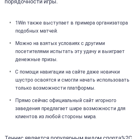
порядочности игры.
1Win также выступает в примера организатора
подобных матчей.
Можно на взятых условиях с другими
посетителями испытать эту удачу и выиграет
денежные призы.
С помощи навигации на сайте даже новички
шустро освоятся и смогли начать использовать
только возможности платформы.
Прямо сейчас официальный сайт игорного
заведения предлагает шире возможности для
клиентов из любой стороны мира.
Теннис является популярным видом спорта%2C