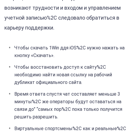
возникают трудности и входом и управлением
учетной записью%2C следовало обратиться в
карьеру поддержки.
Чтобы скачать 1Win ддя iOS%2C нужно нажать на
кнопку «Скачать».
Чтобы восстановить доступ к сайту%2C
необходимо найти новая ссылку на рабочий
дубликат официального сайта.
Время ответа спустя чат составляет меньше 3
минуты%2C же операторы будут оставаться на
связи до” “самых пор%2C пока только получится
решить разрешить.
Виртуальные спортсмены%2C как и реальные%2C