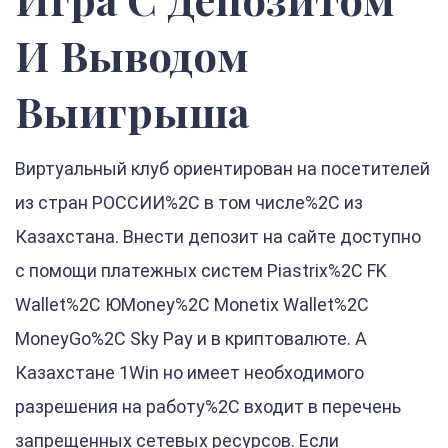
И Выводом
Выигрыша
Виртуальный клуб ориентирован на посетителей
из стран РОССИИ%2C в том числе%2C из
Казахстана. Внести депозит на сайте доступно
с помощи платежных систем Piastrix%2C FK
Wallet%2C ЮMoney%2C Monetix Wallet%2C
MoneyGo%2C Sky Pay и в криптовалюте. А
Казахстане 1Win но имеет необходимого
разрешения на работу%2C входит в перечень
запрещенных сетевых ресурсов. Если