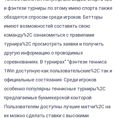
и фэнтези турниры по этому имею спорта также
обходятся спросом среди игроков. Бетторы
имеют возможностей составить свою
команду%2C ознакомиться с правилами
турнира%2C просмотреть заявки и получить
другую информацию о проводимых
соревнованиях. В турнирах” “фэнтези тенниса
1Win доступную как пользовательские%2C так и
официальные состязания. Среди игроков
особенно популярны теннисные турниры%2C
предлагаемые букмекерской конторой.
Пользователям доступны лучшие матчи%2C на
их можно сделать ставки с высокими