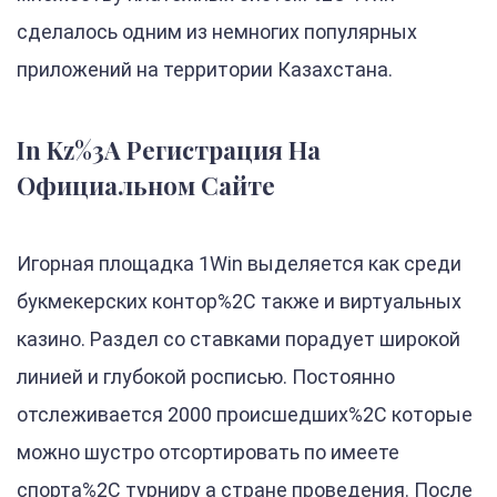
сделалось одним из немногих популярных
приложений на территории Казахстана.
In Kz%3A Регистрация На
Официальном Сайте
Игорная площадка 1Win выделяется как среди
букмекерских контор%2C также и виртуальных
казино. Раздел со ставками порадует широкой
линией и глубокой росписью. Постоянно
отслеживается 2000 происшедших%2C которые
можно шустро отсортировать по имеете
спорта%2C турниру а стране проведения. После