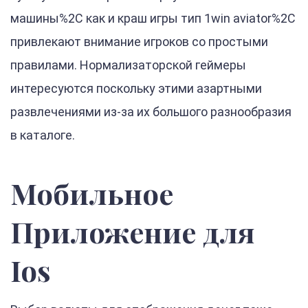
машины%2C как и краш игры тип 1win aviator%2C
привлекают внимание игроков со простыми
правилами. Нормализаторской геймеры
интересуются поскольку этими азартными
развлечениями из-за их большого разнообразия
в каталоге.
Мобильное
Приложение для
Ios